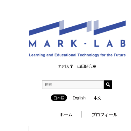
九州大学 山田研究室
日本語
English
中文
ホーム
プロフィール