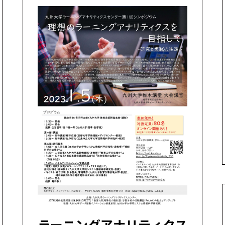
ラーニングアナリティクス