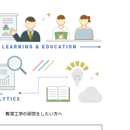
教育工学の研究をしたい方へ