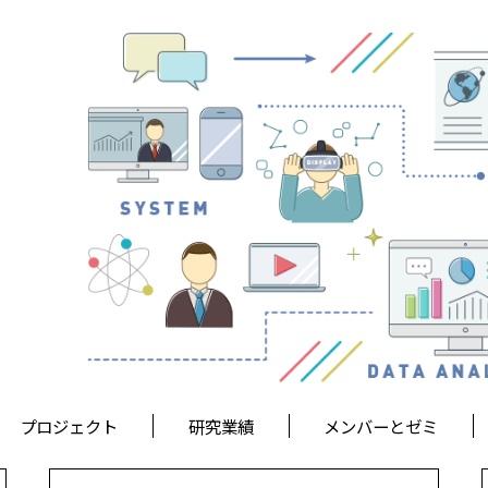
プロジェクト
研究業績
メンバーとゼミ