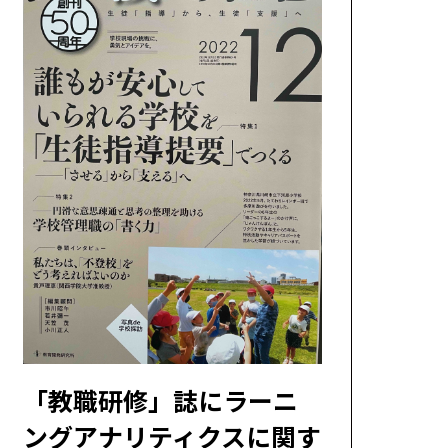
「教職研修」誌にラーニ
ングアナリティクスに関す