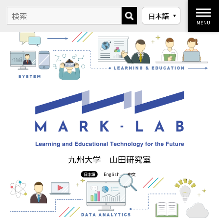
MENU
九州大学 山田研究室
日本語
English
中文