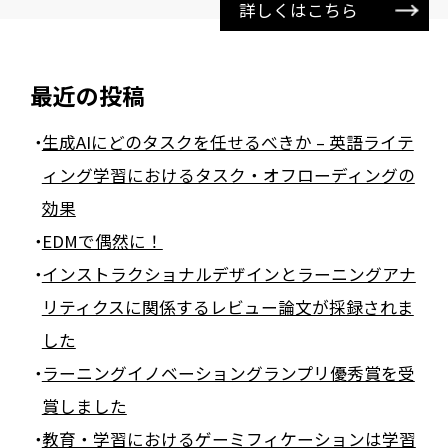
詳しくはこちら
最近の投稿
生成AIにどのタスクを任せるべきか – 英語ライテ
ィング学習におけるタスク・オフローディングの
効果
EDMで偶然に！
インストラクショナルデザインとラーニングアナ
リティクスに関係するレビュー論文が採録されま
した
ラーニングイノベーショングランプリ優秀賞を受
賞しました
教育・学習におけるゲーミフィケーションは学習