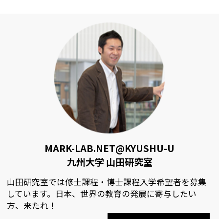
MARK-LAB.NET@KYUSHU-U
九州大学 山田研究室
山田研究室では修士課程・博士課程入学希望者を募集
しています。日本、世界の教育の発展に寄与したい
方、来たれ！