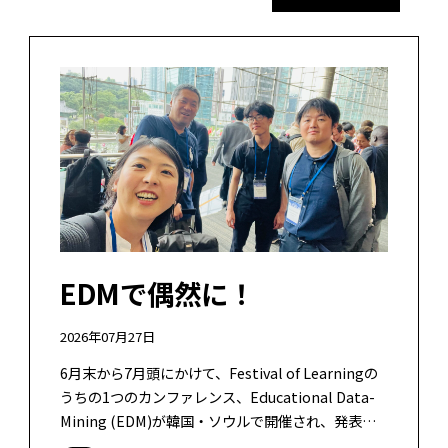
EDMで偶然に！
2026年07月27日
6月末から7月頭にかけて、Festival of Learningの
うちの1つのカンファレンス、Educational Data-
Mining (EDM)が韓国・ソウルで開催され、発表し
てきました。本当に久しぶりの韓国。 […]