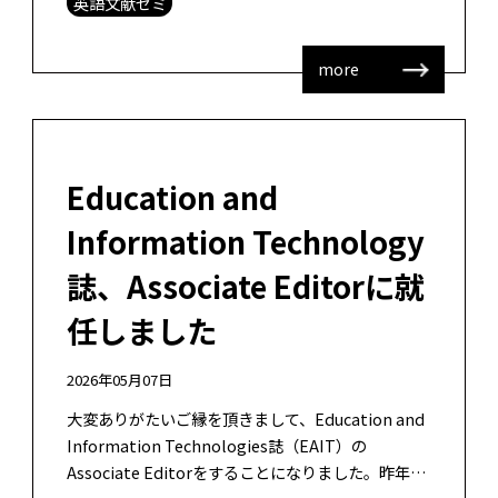
英語文献ゼミ
more
Education and
Information Technology
誌、Associate Editorに就
任しました
2026年05月07日
大変ありがたいご縁を頂きまして、Education and
Information Technologies誌（EAIT）の
Associate Editorをすることになりました。昨年で