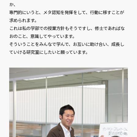
か、
専門的にいうと、メタ認知を発揮をして、行動に移すことが
求められます。
これは私の学部での授業方針もそうですし、修士であればな
おのこと、意識してやっています。
そういうことをみんなで学んで、お互いに助け合い、成長し
ていける研究室にしたいと願っています。