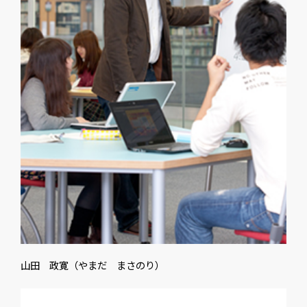
山田 政寛（やまだ まさのり）