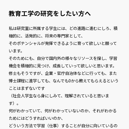
教育工学の研究をしたい方へ
私は研究室に所属する学生には、どの進路に進むにしろ、積
極的に、活発的に、将来の専門家として、
そのポテンシャルが発揮できるように育って欲しいと願って
います。
そのためにも、自分で国内外の様々なリソースを探し、学習
機会を積極的に見つけ、成長していって欲しいと思います。
修士もそうですが、企業・官庁自治体などに行っても、また
博士課程に進学しても、なんでも0から教えてもらえるという
ことはまずないです
（社会人学生なら身にしみて、理解されていると思いま
す）。
何がわかっていて、何がわかっていないのか、それがわかる
ためにはどうすればいいのか、
どういう方法で学習（仕事）することが自分に向いているの