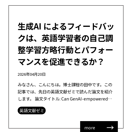
生成AI によるフィードバッ
クは、英語学習者の自己調
整学習方略行動とパフォー
マンスを促進できるか？
2026年04月20日
みなさん、こんにちは。博士課程の田中です。この
記事では、先日の英語文献ゼミで読んだ論文を紹介
します。 論文タイトル: Can GenAI-empowered
feedback promote L2 learners […]
英語文献ゼミ
more