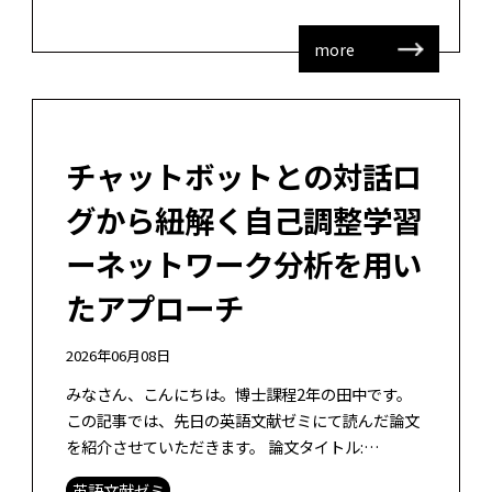
more
チャットボットとの対話ロ
グから紐解く自己調整学習
ーネットワーク分析を用い
たアプローチ
2026年06月08日
みなさん、こんにちは。博士課程2年の田中です。
この記事では、先日の英語文献ゼミにて読んだ論文
を紹介させていただきます。 論文タイトル:
Leveraging Process-Action Epistemic Networ
英語文献ゼミ