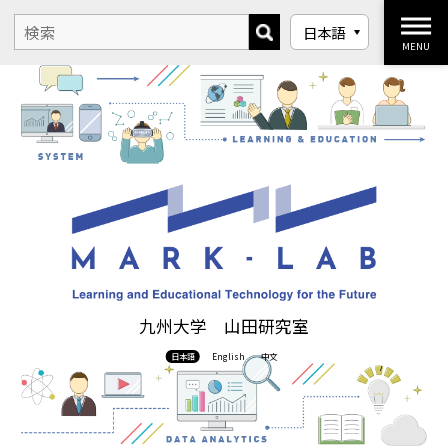
MENU
九州大学 山田研究室
日本語
English
中文