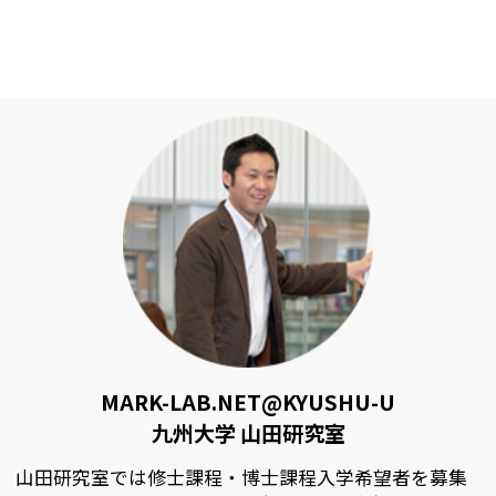
MARK-LAB.NET@KYUSHU-U
九州大学 山田研究室
山田研究室では修士課程・博士課程入学希望者を募集