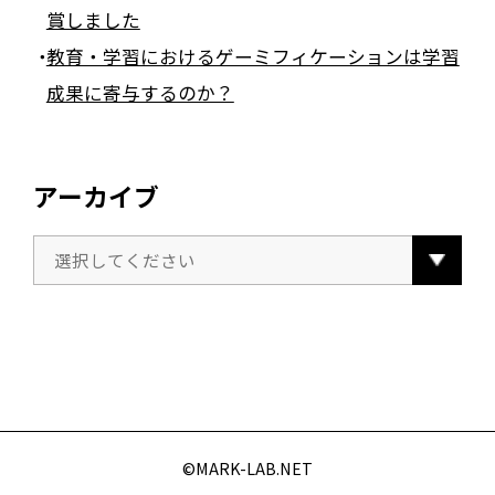
賞しました
教育・学習におけるゲーミフィケーションは学習
成果に寄与するのか？
アーカイブ
©️MARK-LAB.NET