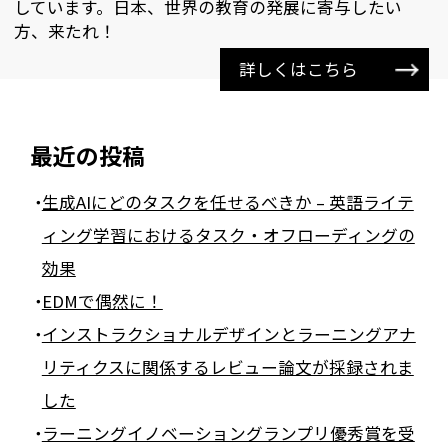
しています。日本、世界の教育の発展に寄与したい
方、来たれ！
詳しくはこちら
最近の投稿
生成AIにどのタスクを任せるべきか – 英語ライテ
ィング学習におけるタスク・オフローディングの
効果
EDMで偶然に！
インストラクショナルデザインとラーニングアナ
リティクスに関係するレビュー論文が採録されま
した
ラーニングイノベーショングランプリ優秀賞を受