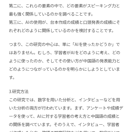
第二に、これらの要素の中で、どの要素がスピーキング力と
最も強く関係しているのかを調べることです。
第三に、AIの使用が、台本作成の成績と口頭発表の成績にそ
れぞれどのように関係しているのかを検討することです。
つまり、この研究の中心は、単に「AIを使ったかどうか」で
はありません。むしろ、学習者がAIをどのように考え、どの
ように使ったのか、そしてその使い方が中国語の発表能力と
どのようにつながっているのかを明らかにしようとしていま
す。
3.研究方法
この研究では、数字を用いた分析と、インタビューなどを用
いた分析の両方が行われています。まず、アンケートや成績デ
ータを使って、AIに対する学習者の考え方と中国語の成績と
の関係を調べています。そのうえで、インタビュー、学習者