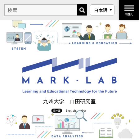
MENU
九州大学 山田研究室
日本語
English
中文