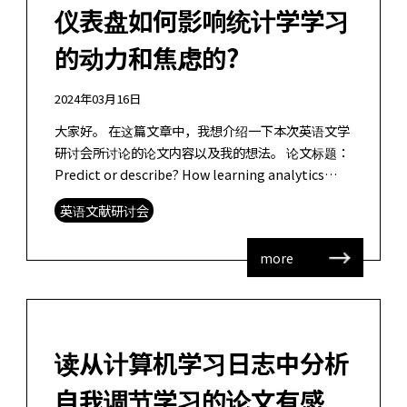
仪表盘如何影响统计学学习
的动力和焦虑的?
2024年03月16日
大家好。 在这篇文章中，我想介绍一下本次英语文学
研讨会所讨论的论文内容以及我的想法。 论文标题：
Predict or describe? How learning analytics
dashboard design i […]
英语文献研讨会
more
读从计算机学习日志中分析
自我调节学习的论文有感