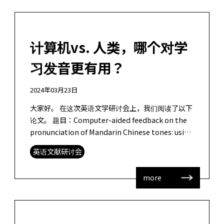
计算机vs. 人类，哪个对学
习发音更有用？
2024年03月23日
大家好。 在这次英语文学研讨会上，我们阅读了以下
论文。 题目：Computer-aided feedback on the
pronunciation of Mandarin Chinese tones: using
P […]
英语文献研讨会
more