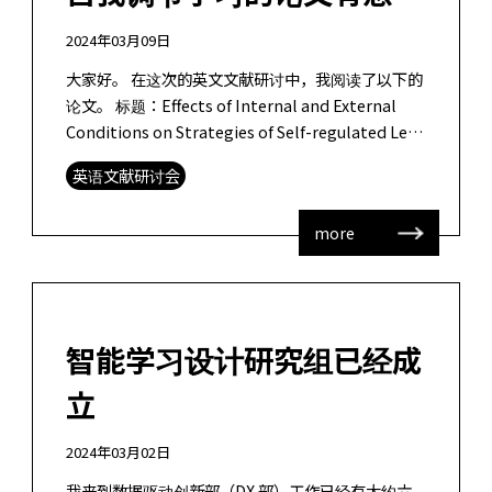
2024年03月09日
大家好。 在这次的英文文献研讨中，我阅读了以下的
论文。 标题：Effects of Internal and External
Conditions on Strategies of Self-regulated Lea
[…]
英语文献研讨会
more
智能学习设计研究组已经成
立
2024年03月02日
我来到数据驱动创新部（DX 部）工作已经有大约六