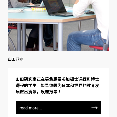
山田 政宽
山田研究室正在募集想要参加硕士课程和博士
课程的学生。如果你想为日本和世界的教育发
展做出贡献，欢迎报考！
read more...