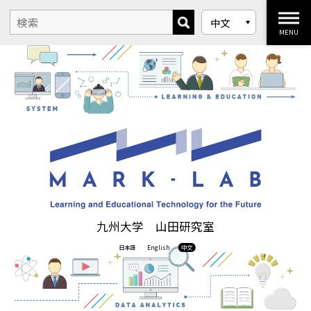
MENU
九州大学 山田研究室
日本語
English
中文