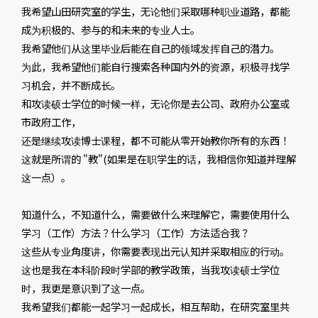
我希望山田研究室的学生，无论他们采取哪种职业道路，都能
成为积极的、参与的和未来的专业人士。
我希望他们从这里毕业后能在自己的领域发挥自己的潜力。
为此，我希望他们能自行搜索各种国内外的资源，积极寻找学
习机会，并不断成长。
和攻读硕士学位的时候一样，无论你是去公司、政府办公室或
市政府工作，
还是继续攻读博士课程，都不可能从零开始教你所有的东西！
这就是所谓的 "教"(如果是在职学生的话，我相信你知道并理解
这一点）。
知道什么，不知道什么，需要做什么来理解它，需要使用什么
学习（工作）方法？什么学习（工作）方法适合我？
这些从专业角度讲，你需要表现出元认知并采取相应的行动。
这也是我在本科阶段时学部的教学政策，当我攻读硕士学位
时，我更是意识到了这一点。
我希望我们都能一起学习一起成长，相互帮助，在研究室里共