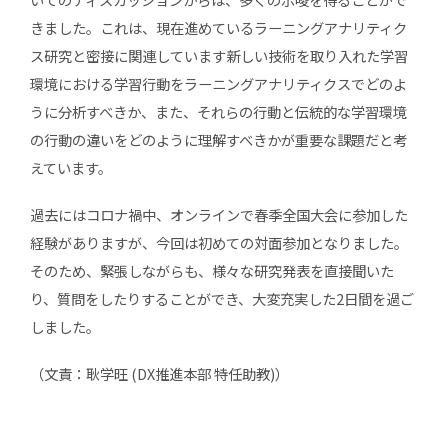
きました。これは、現在進めているラーニングアナリティク
ス研究と密接に関連しています新しい技術を取り入れた学習
環境における学習行動をラーニングアナリティクスでどのよ
うに分析すべきか、また、それらの行動と伝統的な学習環境
の行動の違いをどのように理解すべきかが重要な課題だと考
えています。
過去にはコロナ禍中、オンラインで春季全国大会に参加した
経験がありますが、今回は初めての対面参加となりました。
そのため、緊張しながらも、様々な研究発表を直接聞いた
り、質問をしたりすることができ、大変充実した2日間を過ご
しました。
（文責：耿学旺 (DX推進本部 特任助教)）