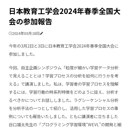
日本教育工学会2024年春季全国大
会の参加報告
2024年03月18日
今年の3月2日と3日に日本教育工学会2024年春季全国大会に
参加しました。
今回、自主企画シンポジウム「粒度が細かい学習データ分析
で見えることとは？学習プロセスの分析を如何に行うかを考
える」で講演しました。私は、学習者の学習プロセスを理解
するには、学習行動の時系列特徴をどのように捉え、分析す
るべきかについてお話ししました。ラグシーケンシャル分析
を分析手法の一つとして紹介し、活用した学習プロセスの事
例についても報告いたしました。ともに講演者に立ちました
谷口雄太先生の「プログラミング学習環境“WEVL”の開発と細