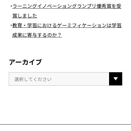
ラーニングイノベーショングランプリ優秀賞を受
賞しました
教育・学習におけるゲーミフィケーションは学習
成果に寄与するのか？
アーカイブ