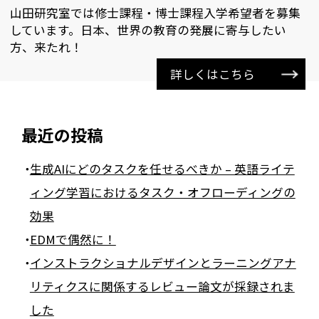
山田研究室では修士課程・博士課程入学希望者を募集
しています。日本、世界の教育の発展に寄与したい
方、来たれ！
詳しくはこちら
最近の投稿
生成AIにどのタスクを任せるべきか – 英語ライテ
ィング学習におけるタスク・オフローディングの
効果
EDMで偶然に！
インストラクショナルデザインとラーニングアナ
リティクスに関係するレビュー論文が採録されま
した