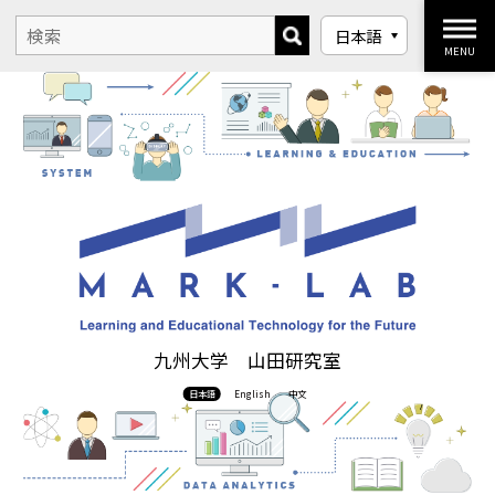
MENU
九州大学 山田研究室
日本語
English
中文