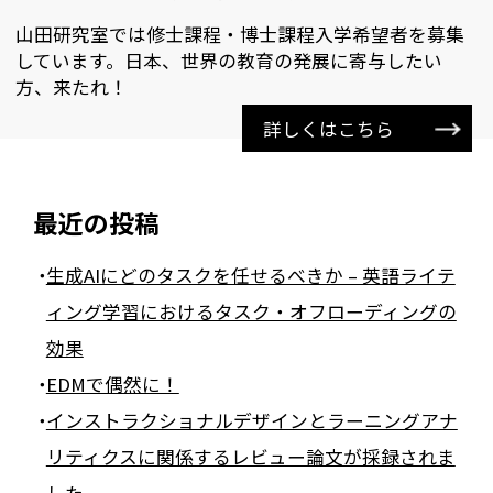
山田研究室では修士課程・博士課程入学希望者を募集
しています。日本、世界の教育の発展に寄与したい
方、来たれ！
詳しくはこちら
最近の投稿
生成AIにどのタスクを任せるべきか – 英語ライテ
ィング学習におけるタスク・オフローディングの
効果
EDMで偶然に！
インストラクショナルデザインとラーニングアナ
リティクスに関係するレビュー論文が採録されま
した