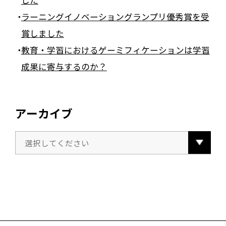
ラーニングイノベーショングランプリ優秀賞を受
賞しました
教育・学習におけるゲーミフィケーションは学習
成果に寄与するのか？
アーカイブ