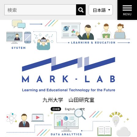
MENU
九州大学 山田研究室
日本語
English
中文