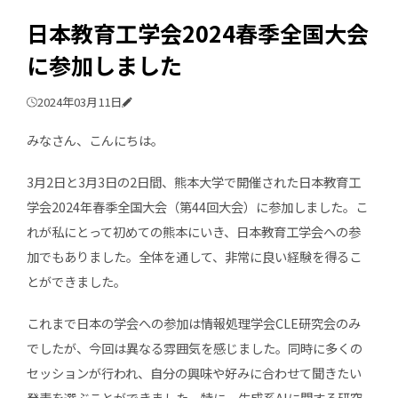
日本教育工学会2024春季全国大会
に参加しました
2024年03月11日
みなさん、こんにちは。
3月2日と3月3日の2日間、熊本大学で開催された日本教育工
学会2024年春季全国大会（第44回大会）に参加しました。こ
れが私にとって初めての熊本にいき、日本教育工学会への参
加でもありました。全体を通して、非常に良い経験を得るこ
とができました。
これまで日本の学会への参加は情報処理学会CLE研究会のみ
でしたが、今回は異なる雰囲気を感じました。同時に多くの
セッションが行われ、自分の興味や好みに合わせて聞きたい
発表を選ぶことができました。特に、生成系AIに関する研究