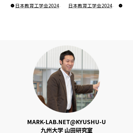
日本教育工学会2024年春季全国大会の参加報告
日本教育工学会2024春季全国大会参加報告
MARK-LAB.NET@KYUSHU-U
九州大学 山田研究室