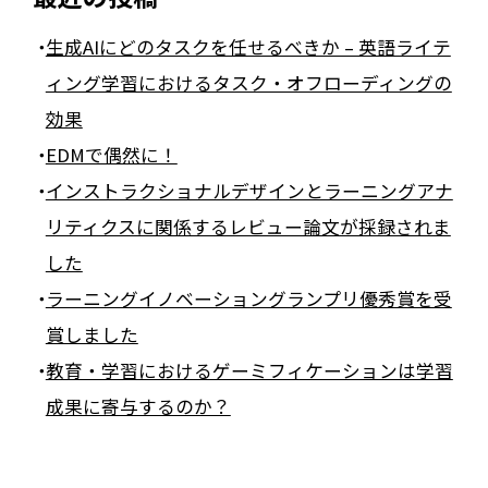
生成AIにどのタスクを任せるべきか – 英語ライテ
ィング学習におけるタスク・オフローディングの
効果
EDMで偶然に！
インストラクショナルデザインとラーニングアナ
リティクスに関係するレビュー論文が採録されま
した
ラーニングイノベーショングランプリ優秀賞を受
賞しました
教育・学習におけるゲーミフィケーションは学習
成果に寄与するのか？