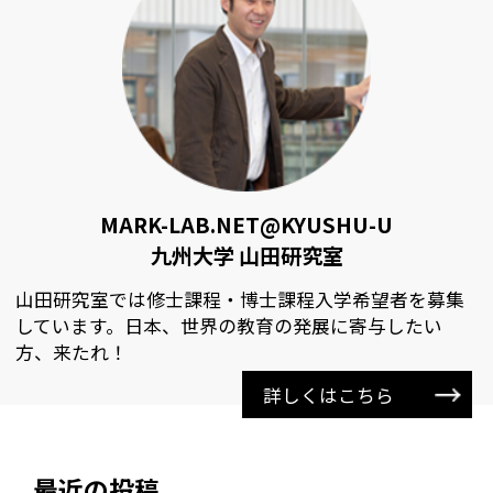
MARK-LAB.NET@KYUSHU-U
九州大学 山田研究室
山田研究室では修士課程・博士課程入学希望者を募集
しています。日本、世界の教育の発展に寄与したい
方、来たれ！
詳しくはこちら
最近の投稿