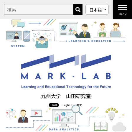
MENU
九州大学 山田研究室
日本語
English
中文