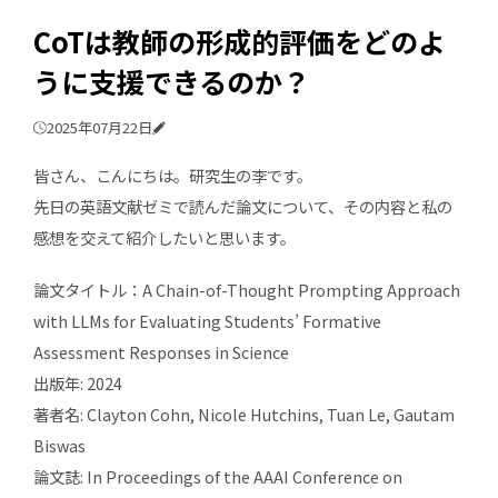
CoTは教師の形成的評価をどのよ
うに支援できるのか？
2025年07月22日
皆さん、こんにちは。研究生の李です。
先日の英語文献ゼミで読んだ論文について、その内容と私の
感想を交えて紹介したいと思います。
論文タイトル：A Chain-of-Thought Prompting Approach
with LLMs for Evaluating Students’ Formative
Assessment Responses in Science
出版年: 2024
著者名: Clayton Cohn, Nicole Hutchins, Tuan Le, Gautam
Biswas
論文誌: In Proceedings of the AAAI Conference on