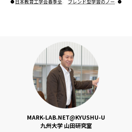
日本教育工学会春季全国大会で発表します
ブレンド型学習のノートテイキングの行動パターンは？
MARK-LAB.NET@KYUSHU-U
九州大学 山田研究室