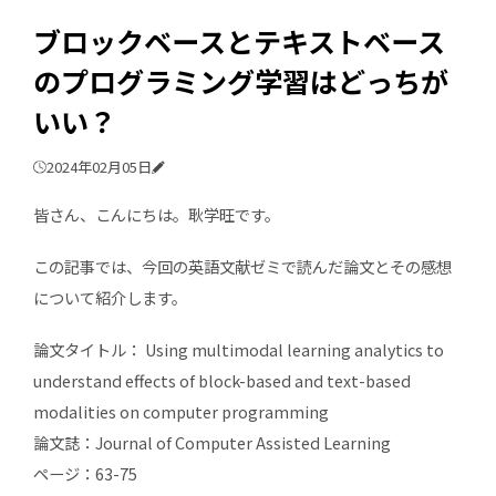
ブロックベースとテキストベース
のプログラミング学習はどっちが
いい？
2024年02月05日
皆さん、こんにちは。耿学旺です。
この記事では、今回の英語文献ゼミで読んだ論文とその感想
について紹介します。
論文タイトル： Using multimodal learning analytics to
understand effects of block-based and text-based
modalities on computer programming
論文誌：Journal of Computer Assisted Learning
ページ：63-75