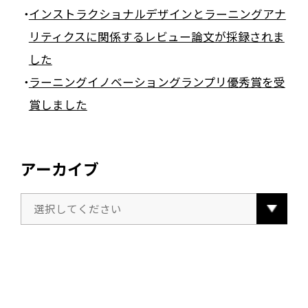
インストラクショナルデザインとラーニングアナ
リティクスに関係するレビュー論文が採録されま
した
ラーニングイノベーショングランプリ優秀賞を受
賞しました
アーカイブ