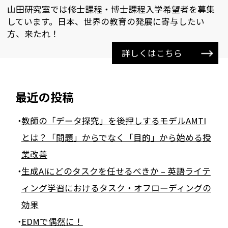
山田研究室では修士課程・博士課程入学希望者を募集
しています。日本、世界の教育の発展に寄与したい
方、来たれ！
詳しくはこちら
最近の投稿
教師の「データ探究」を後押しするモデルAMTI
とは？「問題」からでなく「目的」から始める授
業改善
生成AIにどのタスクを任せるべきか – 英語ライテ
ィング学習におけるタスク・オフローディングの
効果
EDMで偶然に！