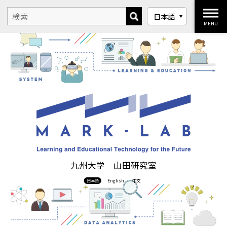
MENU
九州大学 山田研究室
日本語
English
中文