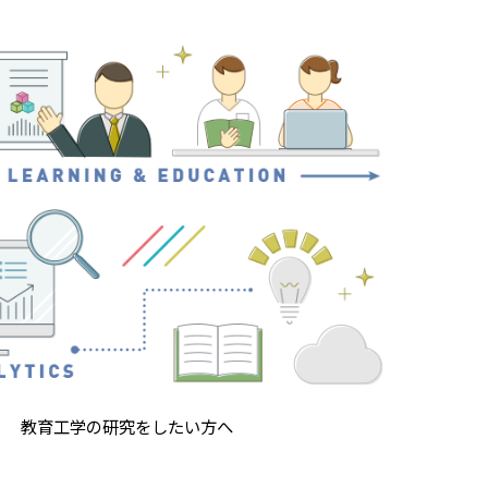
教育工学の研究をしたい方へ