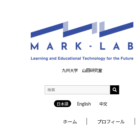
九州大学 山田研究室
日本語
English
中文
ホーム
プロフィール