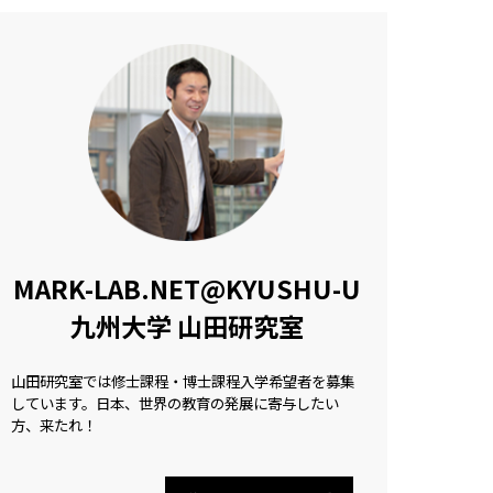
MARK-LAB.NET@KYUSHU-U
九州大学 山田研究室
山田研究室では修士課程・博士課程入学希望者を募集
しています。日本、世界の教育の発展に寄与したい
方、来たれ！