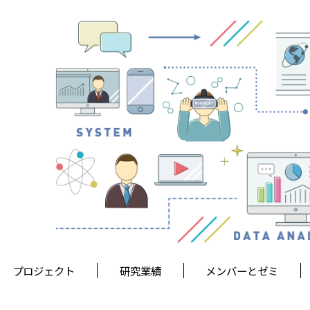
プロジェクト
研究業績
メンバーとゼミ