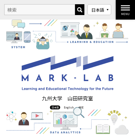
MENU
九州大学 山田研究室
日本語
English
中文