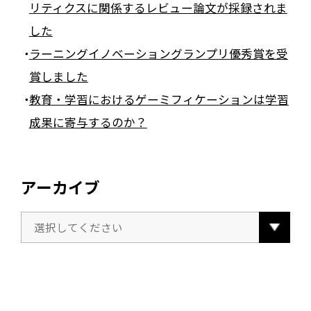
リティクスに関係するレビュー論文が採録されま
した
ラーニングイノベーショングランプリ優秀賞を受
賞しました
教育・学習におけるゲーミフィケーションは学習
成果に寄与するのか？
アーカイブ