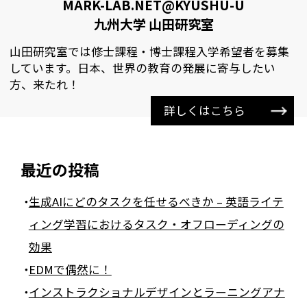
MARK-LAB.NET@KYUSHU-U
九州大学 山田研究室
山田研究室では修士課程・博士課程入学希望者を募集
しています。日本、世界の教育の発展に寄与したい
方、来たれ！
詳しくはこちら
最近の投稿
生成AIにどのタスクを任せるべきか – 英語ライテ
ィング学習におけるタスク・オフローディングの
効果
EDMで偶然に！
インストラクショナルデザインとラーニングアナ