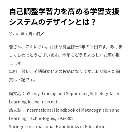
自己調整学習力を高める学習支援
システムのデザインとは？
2023年01月18日
皆さん、こんにちは。山田研究室修士1年の平田です。あけま
しておめでとうございます。今年もどうぞよろしくお願い致
します。
年明け最初、英語論文ゼミの投稿になります。私が読んだ論
文は下記です。
論文名：nStudy: Tracing and Supporting Self-Regulated
Learning in the Internet
論文誌：International Handbook of Metacognition and
Learning Technologies, 293–308
Springer International Handbooks of Education