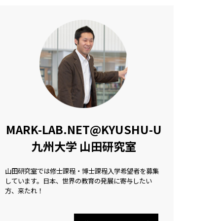
MARK-LAB.NET@KYUSHU-U
九州大学 山田研究室
山田研究室では修士課程・博士課程入学希望者を募集
しています。日本、世界の教育の発展に寄与したい
方、来たれ！