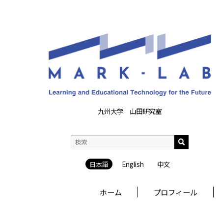
九州大学 山田研究室
日本語
English
中文
ホーム
プロフィール