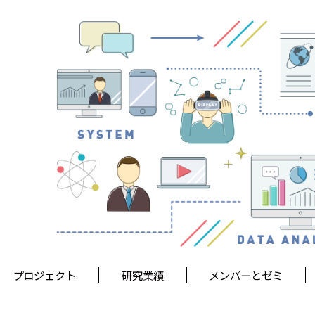
プロジェクト
研究業績
メンバーとゼミ