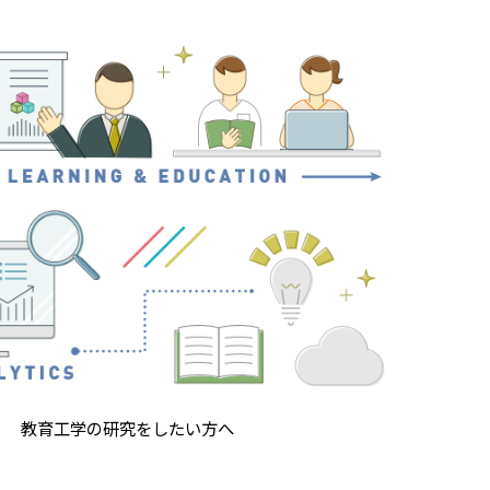
教育工学の研究をしたい方へ