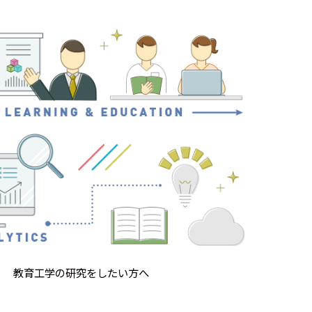
教育工学の研究をしたい方へ