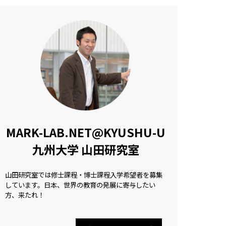
MARK-LAB.NET@KYUSHU-U
九州大学 山田研究室
山田研究室では修士課程・博士課程入学希望者を募集
しています。日本、世界の教育の発展に寄与したい
方、来たれ！