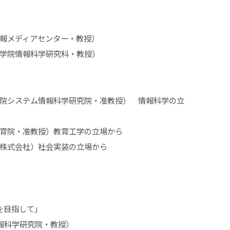
学術情報メディアセンター・教授）
立大学大学院情報科学研究科・教授）
大学大学院システム情報科学研究院・准教授） 情報科学の立
学基幹教育院・准教授）教育工学の立場から
信電話株式会社）社会実装の立場から
を目指して」
報科学研究院・教授）