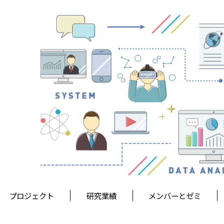
プロジェクト
研究業績
メンバーとゼミ