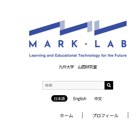
九州大学 山田研究室
日本語
English
中文
ホーム
プロフィール