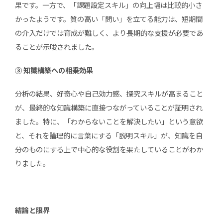
果です。一方で、「課題設定スキル」の向上幅は比較的小さ
かったようです。質の高い「問い」を立てる能力は、短期間
の介入だけでは育成が難しく、より長期的な支援が必要であ
ることが示唆されました。
③ 知識構築への相乗効果
分析の結果、好奇心や自己効力感、探究スキルが高まること
が、最終的な知識構築に直接つながっていることが証明され
ました。特に、「わからないことを解決したい」という意欲
と、それを論理的に言葉にする「説明スキル」が、知識を自
分のものにする上で中心的な役割を果たしていることがわか
りました。
結論と限界