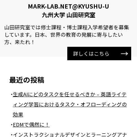
MARK-LAB.NET@KYUSHU-U
九州大学 山田研究室
山田研究室では修士課程・博士課程入学希望者を募集
しています。日本、世界の教育の発展に寄与したい
方、来たれ！
詳しくはこちら
最近の投稿
生成AIにどのタスクを任せるべきか – 英語ライテ
ィング学習におけるタスク・オフローディングの
効果
EDMで偶然に！
インストラクショナルデザインとラーニングアナ