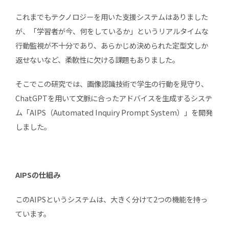
これまでもテクノロジーを用いた支援システムはありました
が、「学習者が今、何をしているか」というリアルタイムな
行動監視が不十分であり、あらかじめ決められた定型文しか
返せないなど、柔軟性に欠ける課題もありました。
そこでこの研究では、画像認識技術で学生の行動を見守り、
ChatGPTを用いて文脈に合ったアドバイスを生成するシステ
ム「AIPS（Automated Inquiry Prompt System）」を開発
しました。
AIPSの仕組み
このAIPSというシステムは、大きく分けて2つの機能を持っ
ています。