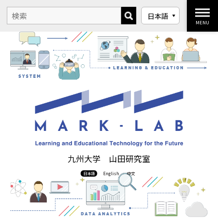
MENU
九州大学 山田研究室
日本語
English
中文