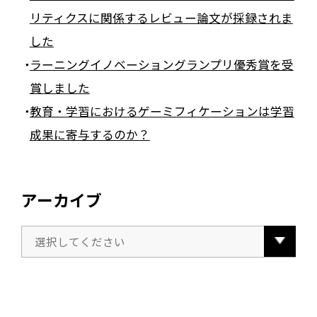
リティクスに関係するレビュー論文が採録されま
した
ラーニングイノベーショングランプリ優秀賞を受
賞しました
教育・学習におけるゲーミフィケーションは学習
成果に寄与するのか？
アーカイブ