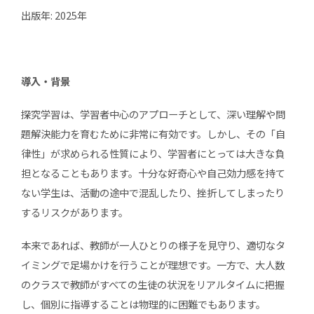
出版年: 2025年
導入・背景
探究学習は、学習者中心のアプローチとして、深い理解や問
題解決能力を育むために非常に有効です。しかし、その「自
律性」が求められる性質により、学習者にとっては大きな負
担となることもあります。十分な好奇心や自己効力感を持て
ない学生は、活動の途中で混乱したり、挫折してしまったり
するリスクがあります。
本来であれば、教師が一人ひとりの様子を見守り、適切なタ
イミングで足場かけを行うことが理想です。一方で、大人数
のクラスで教師がすべての生徒の状況をリアルタイムに把握
し、個別に指導することは物理的に困難でもあります。