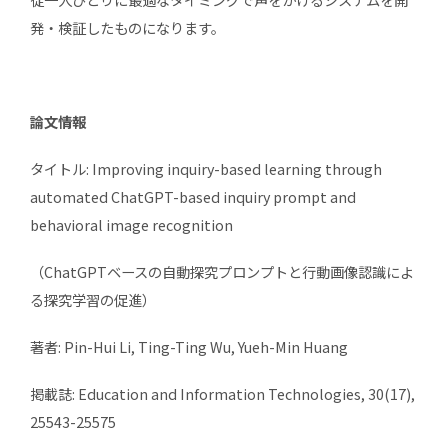
発・検証したものになります。
論文情報
タイトル: Improving inquiry-based learning through
automated ChatGPT-based inquiry prompt and
behavioral image recognition
（ChatGPTベースの自動探究プロンプトと行動画像認識によ
る探究学習の促進）
著者: Pin-Hui Li, Ting-Ting Wu, Yueh-Min Huang
掲載誌: Education and Information Technologies, 30(17),
25543-25575