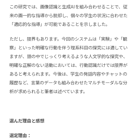
この研究では、画像認識と生成AIを組み合わせることで、従
来の画一的な指導から脱却し、個々の学生の状況に合わせた
「適応的な指導」が可能であることを示しました。
ただし、限界もあります。今回のシステムは「実験」や「観
察」といった明確な行動を伴う理系科目の探究には適してい
ますが、頭の中でじっくり考えるような人文学的な探究や、
明確な正解のない活動においては、行動認識だけでは限界が
あると考えられます。今後は、学生の発話内容やチャットの
履歴など、言葉のデータも組み合わせたマルチモーダルな分
析が求められると筆者は述べています。
選んだ理由と感想
選定理由：