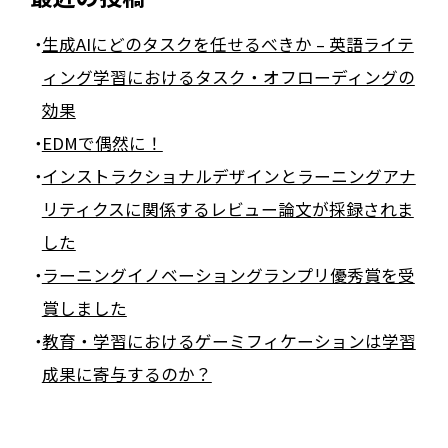
生成AIにどのタスクを任せるべきか – 英語ライテ
ィング学習におけるタスク・オフローディングの
効果
EDMで偶然に！
インストラクショナルデザインとラーニングアナ
リティクスに関係するレビュー論文が採録されま
した
ラーニングイノベーショングランプリ優秀賞を受
賞しました
教育・学習におけるゲーミフィケーションは学習
成果に寄与するのか？