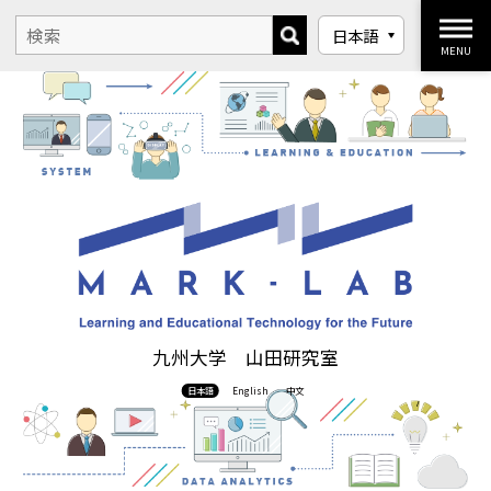
MENU
九州大学 山田研究室
日本語
English
中文