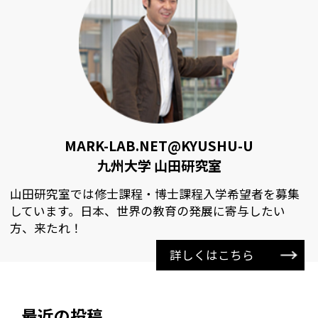
MARK-LAB.NET@KYUSHU-U
九州大学 山田研究室
山田研究室では修士課程・博士課程入学希望者を募集
しています。日本、世界の教育の発展に寄与したい
方、来たれ！
詳しくはこちら
最近の投稿