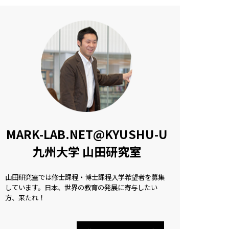
MARK-LAB.NET@KYUSHU-U
九州大学 山田研究室
山田研究室では修士課程・博士課程入学希望者を募集
しています。日本、世界の教育の発展に寄与したい
方、来たれ！