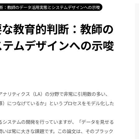
断：教師のデータ活用実態とシステムデザインへの示唆
要な教育的判断：教師の
ステムデザインへの示唆
アナリティクス（LA）の分野で非常に引用数の多い、
導）につなげているか」というプロセスをモデル化した
るシステムの開発を行っていますが、「データを見せる
問いは常に大きな課題です。この論文は、そのブラック