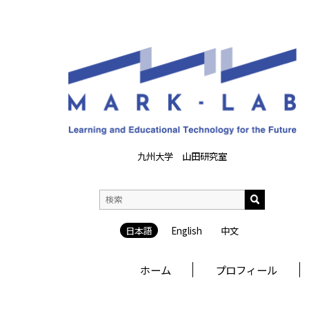
九州大学 山田研究室
日本語
English
中文
ホーム
プロフィール