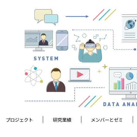
プロジェクト
研究業績
メンバーとゼミ