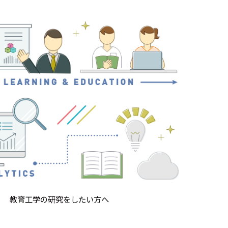
教育工学の研究をしたい方へ