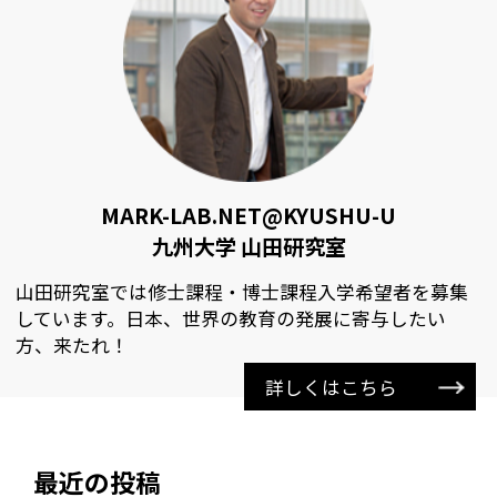
MARK-LAB.NET@KYUSHU-U
九州大学 山田研究室
山田研究室では修士課程・博士課程入学希望者を募集
しています。日本、世界の教育の発展に寄与したい
方、来たれ！
詳しくはこちら
最近の投稿