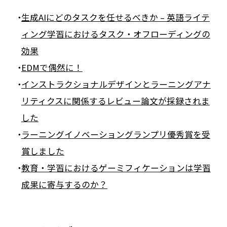
生成AIにどのタスクを任せるべきか – 英語ライテ
ィング学習におけるタスク・オフローディングの
効果
EDMで偶然に！
インストラクショナルデザインとラーニングアナ
リティクスに関係するレビュー論文が採録されま
した
ラーニングイノベーショングランプリ優秀賞を受
賞しました
教育・学習におけるゲーミフィケーションは学習
成果に寄与するのか？