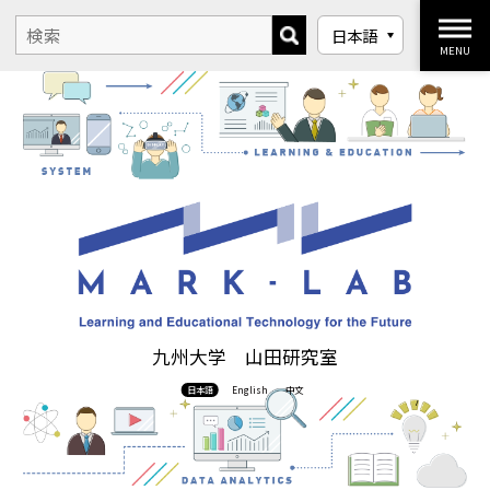
MENU
九州大学 山田研究室
日本語
English
中文