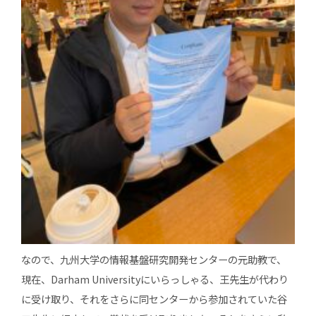
なので、九州大学の情報基盤研究開発センターの元助教で、
現在、Darham Universityにいらっしゃる、王先生が代わり
に受け取り、それをさらに同センターから参加されていた谷