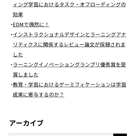
ィング学習におけるタスク・オフローディングの
効果
EDMで偶然に！
インストラクショナルデザインとラーニングアナ
リティクスに関係するレビュー論文が採録されま
した
ラーニングイノベーショングランプリ優秀賞を受
賞しました
教育・学習におけるゲーミフィケーションは学習
成果に寄与するのか？
アーカイブ