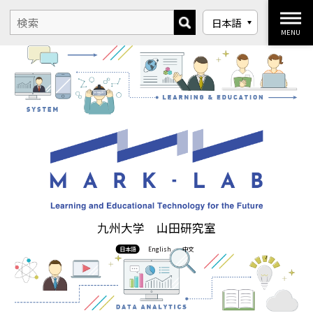
MENU
九州大学 山田研究室
日本語
English
中文