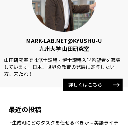
MARK-LAB.NET@KYUSHU-U
九州大学 山田研究室
山田研究室では修士課程・博士課程入学希望者を募集
しています。日本、世界の教育の発展に寄与したい
方、来たれ！
詳しくはこちら
最近の投稿
生成AIにどのタスクを任せるべきか – 英語ライテ