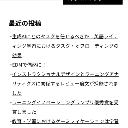
最近の投稿
生成AIにどのタスクを任せるべきか – 英語ライテ
ィング学習におけるタスク・オフローディングの
効果
EDMで偶然に！
インストラクショナルデザインとラーニングアナ
リティクスに関係するレビュー論文が採録されま
した
ラーニングイノベーショングランプリ優秀賞を受
賞しました
教育・学習におけるゲーミフィケーションは学習