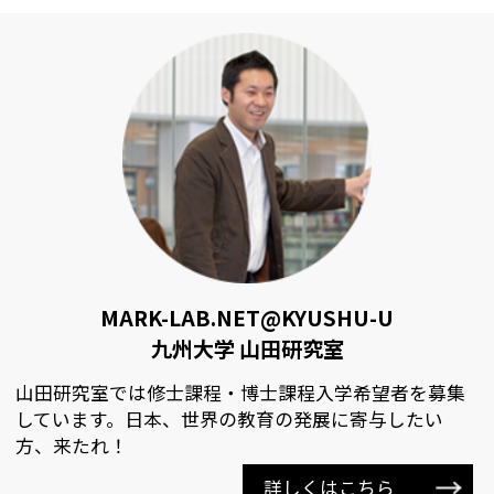
MARK-LAB.NET@KYUSHU-U
九州大学 山田研究室
山田研究室では修士課程・博士課程入学希望者を募集
しています。日本、世界の教育の発展に寄与したい
方、来たれ！
詳しくはこちら