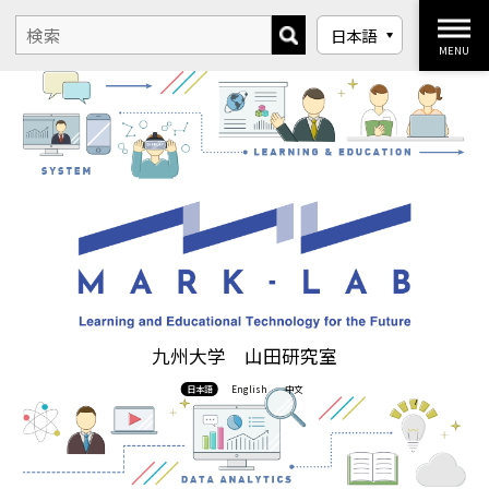
MENU
九州大学 山田研究室
日本語
English
中文