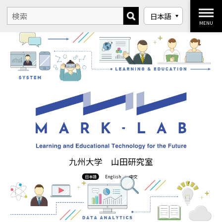
MENU
九州大学 山田研究室
日本語
English
中文