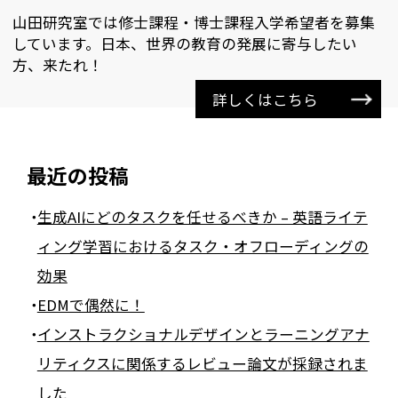
山田研究室では修士課程・博士課程入学希望者を募集
しています。日本、世界の教育の発展に寄与したい
方、来たれ！
詳しくはこちら
最近の投稿
生成AIにどのタスクを任せるべきか – 英語ライテ
ィング学習におけるタスク・オフローディングの
効果
EDMで偶然に！
インストラクショナルデザインとラーニングアナ
リティクスに関係するレビュー論文が採録されま
した