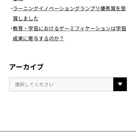
ラーニングイノベーショングランプリ優秀賞を受
賞しました
教育・学習におけるゲーミフィケーションは学習
成果に寄与するのか？
アーカイブ