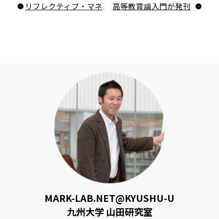
リフレクティブ・マネジャーを読みました
高等教育論入門が発刊されました
MARK-LAB.NET@KYUSHU-U
九州大学 山田研究室