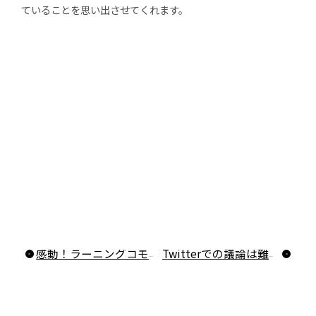
ていることを思い出させてくれます。
感動！ラーニングコモンズの使われ方
Twitterでの議論は難しい