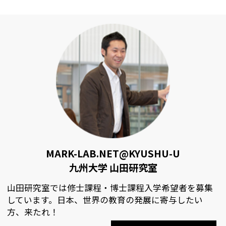
MARK-LAB.NET@KYUSHU-U
九州大学 山田研究室
山田研究室では修士課程・博士課程入学希望者を募集
しています。日本、世界の教育の発展に寄与したい
方、来たれ！