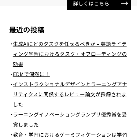
詳しくはこちら
最近の投稿
生成AIにどのタスクを任せるべきか – 英語ライテ
ィング学習におけるタスク・オフローディングの
効果
EDMで偶然に！
インストラクショナルデザインとラーニングアナ
リティクスに関係するレビュー論文が採録されま
した
ラーニングイノベーショングランプリ優秀賞を受
賞しました
教育・学習におけるゲーミフィケーションは学習