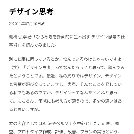
デザイン思考
2011年07月10日
棚橋 弘季 著「ひらめきを計画的に生み出す デザイン思考の仕
事術」を読んでみました。
別に仕事に困っているとか、悩んでいるわけじゃないですよ
（笑）「デザイン思考」ってなんだろう？と思って、読んでみ
たということです。最近、私の周りではデザイン、デザイン
と言葉が飛び交っていますし、実際、そんなことを発してい
る私でもあるのですが、デザインってなんだ？とふと思っ
て。もちろん、領域にも考え方が違うので、多少の違いはあ
ると思いますが。
本の内容としてはKJ法やペルソナを中心とした、計画、調
査、プロトタイプ作成、評価、改善、プランの実行という、