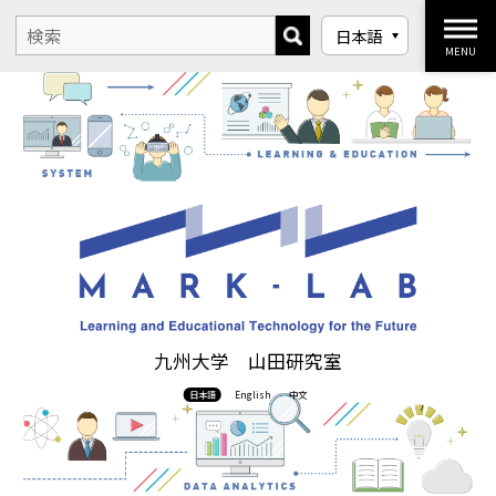
MENU
九州大学 山田研究室
日本語
English
中文