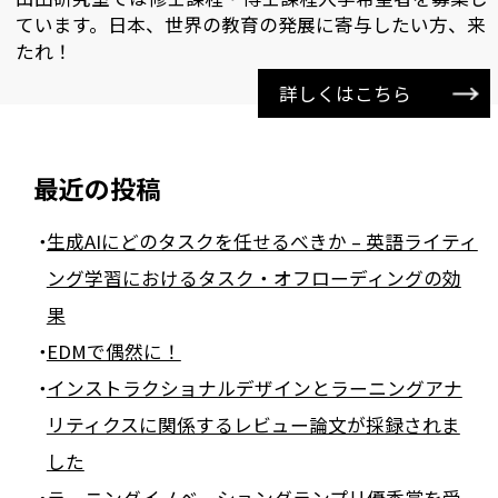
ています。日本、世界の教育の発展に寄与したい方、来
たれ！
詳しくはこちら
最近の投稿
生成AIにどのタスクを任せるべきか – 英語ライティ
ング学習におけるタスク・オフローディングの効
果
EDMで偶然に！
インストラクショナルデザインとラーニングアナ
リティクスに関係するレビュー論文が採録されま
した
ラーニングイノベーショングランプリ優秀賞を受