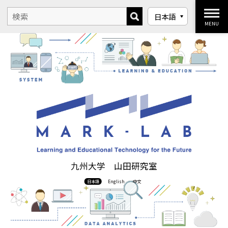
MENU
九州大学 山田研究室
日本語
English
中文