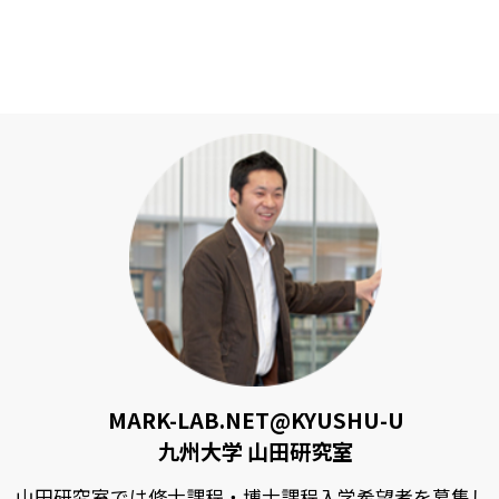
MARK-LAB.NET@KYUSHU-U
九州大学 山田研究室
山田研究室では修士課程・博士課程入学希望者を募集し