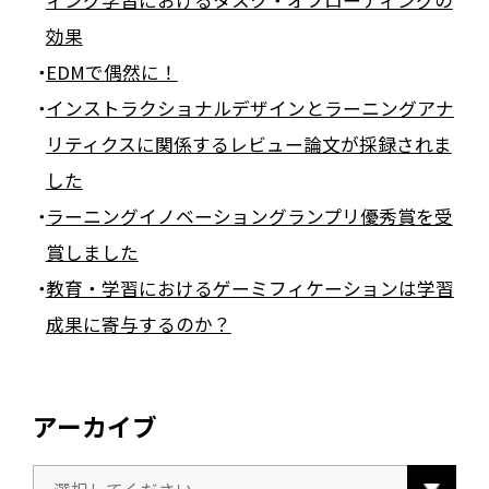
効果
EDMで偶然に！
インストラクショナルデザインとラーニングアナ
リティクスに関係するレビュー論文が採録されま
した
ラーニングイノベーショングランプリ優秀賞を受
賞しました
教育・学習におけるゲーミフィケーションは学習
成果に寄与するのか？
アーカイブ