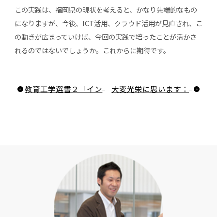
この実践は、福岡県の現状を考えると、かなり先端的なもの
になりますが、今後、ICT活用、クラウド活用が見直され、こ
の動きが広まっていけば、今回の実践で培ったことが活かさ
れるのではないでしょうか。これからに期待です。
教育工学選書２「インフォーマル学習」が出版されました！！
大変光栄に思います：Best Paper Award受賞