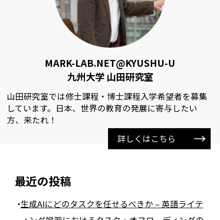
MARK-LAB.NET@KYUSHU-U
九州大学 山田研究室
山田研究室では修士課程・博士課程入学希望者を募集
しています。日本、世界の教育の発展に寄与したい
方、来たれ！
詳しくはこちら
最近の投稿
生成AIにどのタスクを任せるべきか – 英語ライテ
ィング学習におけるタスク・オフローディングの