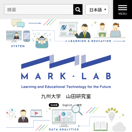
MENU
九州大学 山田研究室
日本語
English
中文