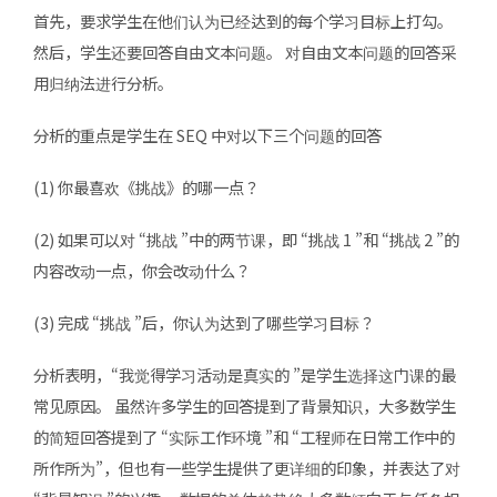
首先，要求学生在他们认为已经达到的每个学习目标上打勾。
然后，学生还要回答自由文本问题。 对自由文本问题的回答采
用归纳法进行分析。
分析的重点是学生在 SEQ 中对以下三个问题的回答
(1) 你最喜欢《挑战》的哪一点？
(2) 如果可以对 “挑战 ”中的两节课，即 “挑战 1 ”和 “挑战 2 ”的
内容改动一点，你会改动什么？
(3) 完成 “挑战 ”后，你认为达到了哪些学习目标？
分析表明，“我觉得学习活动是真实的 ”是学生选择这门课的最
常见原因。 虽然许多学生的回答提到了背景知识，大多数学生
的简短回答提到了 “实际工作环境 ”和 “工程师在日常工作中的
所作所为”，但也有一些学生提供了更详细的印象，并表达了对