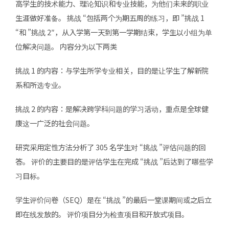
高学生的技术能力、理论知识和专业技能，为他们未来的职业
生涯做好准备。 挑战 “包括两个为期五周的练习，即 ”挑战 1
“和 ”挑战 2″，从入学第一天到第一学期结束，学生以小组为单
位解决问题。 内容分为以下两类
挑战 1 的内容：与学生所学专业相关，目的是让学生了解新院
系和所选专业。
挑战 2 的内容：是解决跨学科问题的学习活动，重点是全球健
康这一广泛的社会问题。
研究采用定性方法分析了 305 名学生对 “挑战 ”评估问题的回
答。 评价的主要目的是评估学生在完成 “挑战 ”后达到了哪些学
习目标。
学生评价问卷（SEQ）是在 “挑战 ”的最后一堂课期间或之后立
即在线发放的。 评价项目分为检查项目和开放式项目。