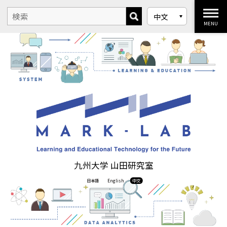
MENU
九州大学 山田研究室
日本語
English
中文