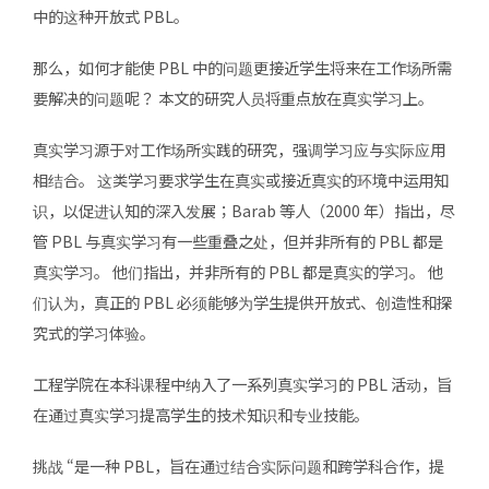
中的这种开放式 PBL。
那么，如何才能使 PBL 中的问题更接近学生将来在工作场所需
要解决的问题呢？ 本文的研究人员将重点放在真实学习上。
真实学习源于对工作场所实践的研究，强调学习应与实际应用
相结合。 这类学习要求学生在真实或接近真实的环境中运用知
识，以促进认知的深入发展；Barab 等人（2000 年）指出，尽
管 PBL 与真实学习有一些重叠之处，但并非所有的 PBL 都是
真实学习。 他们指出，并非所有的 PBL 都是真实的学习。 他
们认为，真正的 PBL 必须能够为学生提供开放式、创造性和探
究式的学习体验。
工程学院在本科课程中纳入了一系列真实学习的 PBL 活动，旨
在通过真实学习提高学生的技术知识和专业技能。
挑战 “是一种 PBL，旨在通过结合实际问题和跨学科合作，提