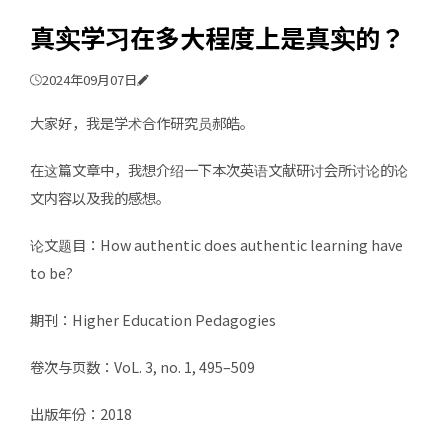
真实学习在多大程度上是真实的？
2024年09月07日
大家好，我是学术合作研究员郝皓。
在这篇文章中，我想介绍一下本次英语文献研讨会所讨论的论
文内容以及我的感想。
论文题目：How authentic does authentic learning have
to be?
期刊：Higher Education Pedagogies
卷次与页数：VoL. 3, no. 1, 495–509
出版年份：2018