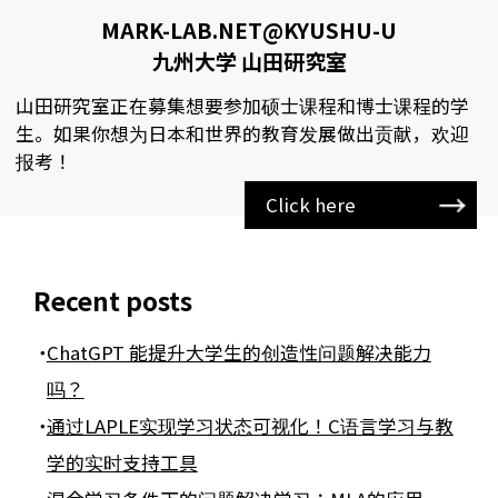
MARK-LAB.NET@KYUSHU-U
九州大学 山田研究室
山田研究室正在募集想要参加硕士课程和博士课程的学
生。如果你想为日本和世界的教育发展做出贡献，欢迎
报考！
Click here
Recent posts
ChatGPT 能提升大学生的创造性问题解决能力
吗？
通过LAPLE实现学习状态可视化！C语言学习与教
学的实时支持工具