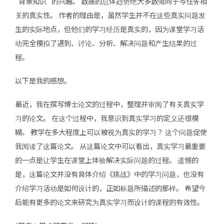
“背景知识 ”的兴趣。 数据的总体趋势绝大多数倾向于与任务相
关的真实性。 作者的理由是，虽然学生并不在这些真实问题发
生的实际地点，但他们的学习经历是真实的，因为课堂学习活
动完全模拟了遇到、讨论、分析、解决问题和产生结果的过
程。
以下是我的感想。
最近，我在撰写博士论文的过程中，整理并审阅了有关真实学
习的论文。 在这个过程中，我意识到真实学习的定义还很模
糊。 教学在多大程度上可以被视为真实的学习？ 这个问题促使
我阅读了这篇论文。 从这篇论文中可以看出，真实学习最重要
的一点是让学生在课堂上体验解决实际问题的过程。 遗憾的
是，这篇论文并没有具体介绍《挑战》中的学习问题，也没有
介绍学习活动是如何设计的，正如标题所描述的那样。 希望今
后能有更多的论文来研究为真实学习而设计的课程的有效性。