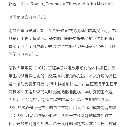
作者：Kate Roach , Emanuela Tilley and John Mitchell
以下是论文内容概述。
论文的重点是研究如何在高等教育中实现和评估真实学习，尤
其是在工程学背景下。 研究的目的是更好地了解学生如何看待
真实学习的学习体验，并通过学位课程支持和最大化基于问题
的学习（PBL）。
伦敦大学学院（UCL）工程学院决定改革现有的本科课程，为
学生提供更多在实践中应用技术知识的机会。 本文介绍的课程
是一系列真实学习应用 PBL 体验项目之一，旨在支持学生在学
习技术和工程知识的同时发展技能和能力。 本研究的重点是
PBL，即 “挑战”，这是工程学院本科生第一学期的必修课。
PBL 的核心是促进学生的自主学习、团队合作和解决问题的能
力；PBL 可以采取多种形式，从单一学科问题的解决到跨学
科、开放式问题的解决。 基于设计的问题尤其适合工程学教育