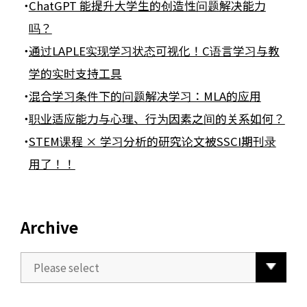
ChatGPT 能提升大学生的创造性问题解决能力
吗？
通过LAPLE实现学习状态可视化！C语言学习与教
学的实时支持工具
混合学习条件下的问题解决学习：MLA的应用
职业适应能力与心理、行为因素之间的关系如何？
STEM课程 × 学习分析的研究论文被SSCI期刊录
用了！！
Archive