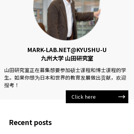
MARK-LAB.NET@KYUSHU-U
九州大学 山田研究室
山田研究室正在募集想要参加硕士课程和博士课程的学
生。如果你想为日本和世界的教育发展做出贡献，欢迎
报考！
Click here
Recent posts