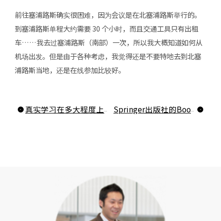
前往塞浦路斯确实很困难，因为会议是在北塞浦路斯举行的。
到塞浦路斯单程大约需要 30 个小时，而且交通工具只有出租
车……我去过塞浦路斯（南部）一次，所以我大概知道如何从
机场出发。但是由于各种考虑，我觉得还是不要特地去到北塞
浦路斯当地，还是在线参加比较好。
真实学习在多大程度上是真实的？
Springer出版社的Book Chapter出版了