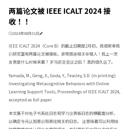
两篇论文被 IEEE ICALT 2024 接
收！！
2024年08月31日
IEEE ICALT 2024（Core B）的截止日期是2月初，我很荣幸我
们研究室有两篇论文被接收。非常感谢相关审稿人！我上一次
发表是什么时候来着？ 罗马尼亚会议之后？ 真的很久远了。
Yamada, M., Geng, X., Goda, Y., Teasley, S.D. (in printing).
Investigating Metacognitive Behaviors with Online
Learning Support Tools, Proceedings of IEEE ICALT 2024,
accepted as full paper
本文基于对电子书系统日志和学习仪表板日志的横截面分析，
以确定与元认知意识和表现相关的日志。 这意味着可以利用细