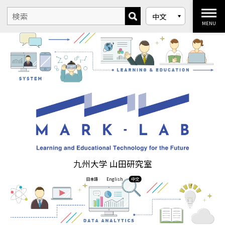
MENU
九州大学 山田研究室
日本語
English
中文