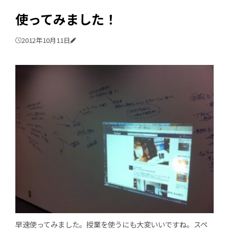
使ってみました！
2012年10月11日
早速使ってみました。授業を使うにも大変いいですね。スペ