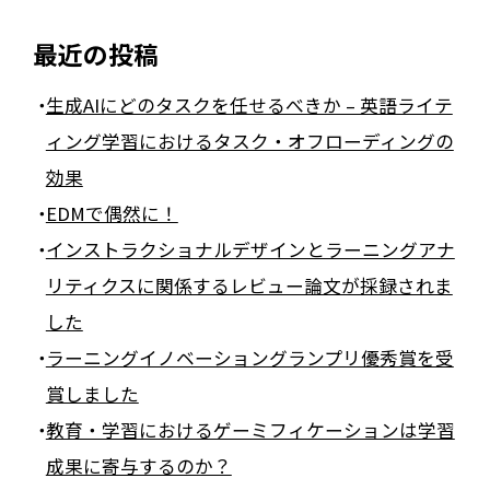
最近の投稿
生成AIにどのタスクを任せるべきか – 英語ライテ
ィング学習におけるタスク・オフローディングの
効果
EDMで偶然に！
インストラクショナルデザインとラーニングアナ
リティクスに関係するレビュー論文が採録されま
した
ラーニングイノベーショングランプリ優秀賞を受
賞しました
教育・学習におけるゲーミフィケーションは学習
成果に寄与するのか？