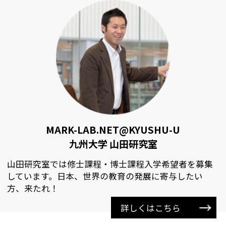
MARK-LAB.NET@KYUSHU-U
九州大学 山田研究室
山田研究室では修士課程・博士課程入学希望者を募集
しています。日本、世界の教育の発展に寄与したい
方、来たれ！
詳しくはこちら