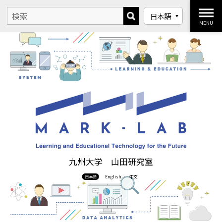
MENU
九州大学 山田研究室
日本語
English
中文