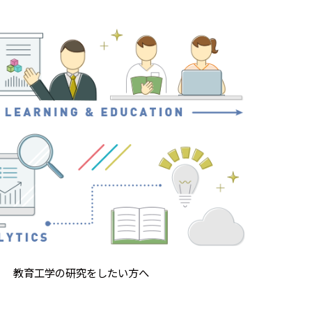
教育工学の研究をしたい方へ