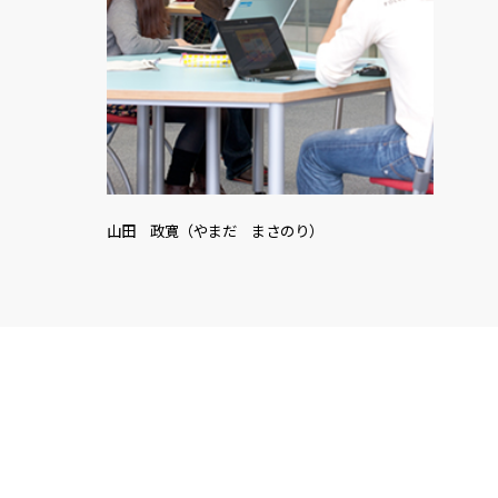
山田 政寛（やまだ まさのり）