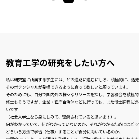
教育工学の研究をしたい方へ
私は研究室に所属する学生には、どの進路に進むにしろ、積極的に、活発
そのポテンシャルが発揮できるように育って欲しいと願っています。
そのためにも、自分で国内外の様々なリソースを探し、学習機会を積極的
修士もそうですが、企業・官庁自治体などに行っても、また博士課程に進
いです
（社会人学生なら身にしみて、理解されていると思います）。
何がわかっていて、何がわかっていないのか、それがわかるためにはどう
どういう方法で学習（仕事）することが自分に向いているのか、