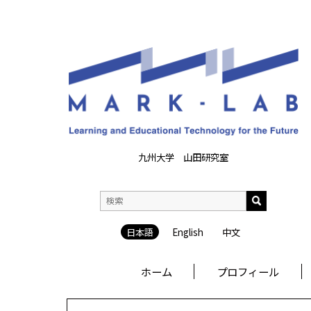
九州大学 山田研究室
日本語
English
中文
ホーム
プロフィール