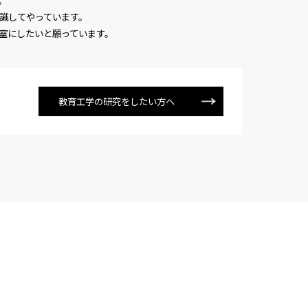
。
識してやっています。
室にしたいと願っています。
教育工学の研究をしたい方へ