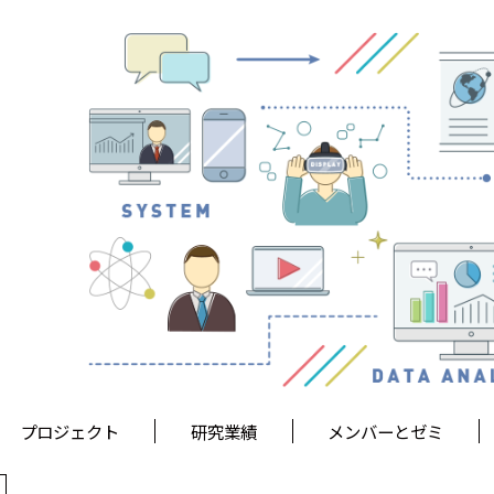
プロジェクト
研究業績
メンバーとゼミ