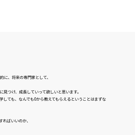
的に、将来の専門家として、
に見つけ、成長していって欲しいと思います。
学しても、なんでも0から教えてもらえるということはまずな
すればいいのか、