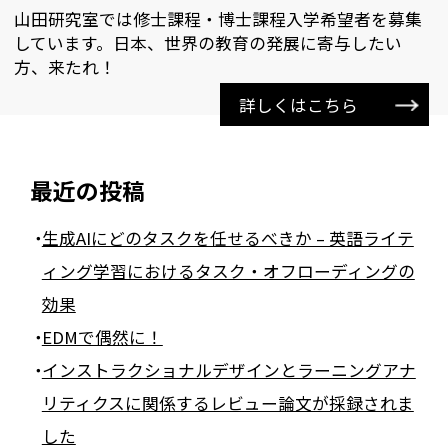
山田研究室では修士課程・博士課程入学希望者を募集
しています。日本、世界の教育の発展に寄与したい
方、来たれ！
詳しくはこちら
最近の投稿
生成AIにどのタスクを任せるべきか – 英語ライテ
ィング学習におけるタスク・オフローディングの
効果
EDMで偶然に！
インストラクショナルデザインとラーニングアナ
リティクスに関係するレビュー論文が採録されま
した