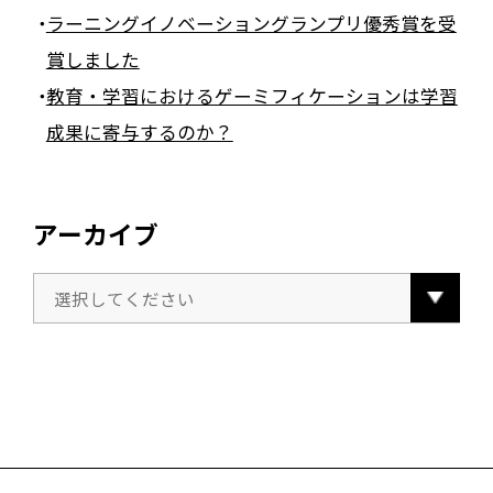
ラーニングイノベーショングランプリ優秀賞を受
賞しました
教育・学習におけるゲーミフィケーションは学習
成果に寄与するのか？
アーカイブ