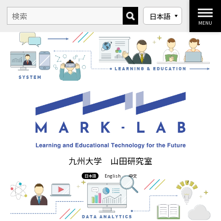
MENU
九州大学 山田研究室
日本語
English
中文