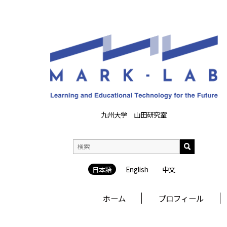
九州大学 山田研究室
日本語
English
中文
ホーム
プロフィール