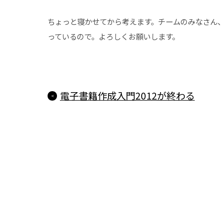
ちょっと寝かせてから考えます。チームのみなさん
っているので。よろしくお願いします。
電子書籍作成入門2012が終わる