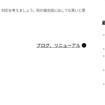
、対応を考えましょう。別の論文誌に出しても良いと思
ブログ、リニューアル