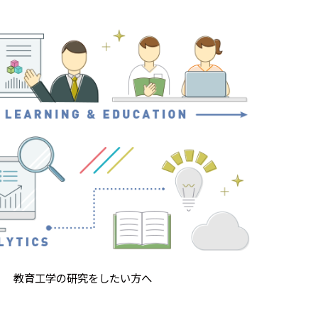
教育工学の研究をしたい方へ