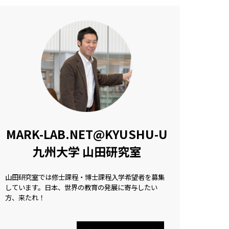
MARK-LAB.NET@KYUSHU-U
九州大学 山田研究室
山田研究室では修士課程・博士課程入学希望者を募集
しています。日本、世界の教育の発展に寄与したい
方、来たれ！