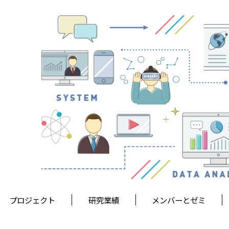
プロジェクト
研究業績
メンバーとゼミ