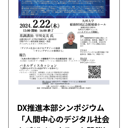
DX推進本部シンポジウム
「人間中心のデジタル社会