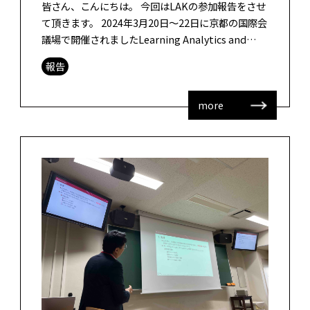
皆さん、こんにちは。 今回はLAKの参加報告をさせ
て頂きます。 2024年3月20日〜22日に京都の国際会
議場で開催されましたLearning Analytics and
Knowledge(LAK)2024のメインカン […]
報告
more