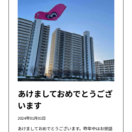
あけましておめでとうござ
います
2024年01月01日
あけましておめでとうございます。昨年中はお世話