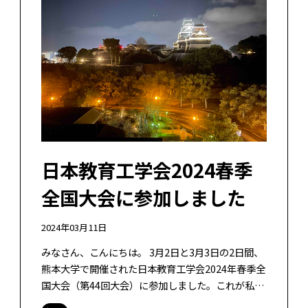
日本教育工学会2024春季
全国大会に参加しました
2024年03月11日
みなさん、こんにちは。 3月2日と3月3日の2日間、
熊本大学で開催された日本教育工学会2024年春季全
国大会（第44回大会）に参加しました。これが私に
とって初めての熊本にいき、日本教育工学会への参