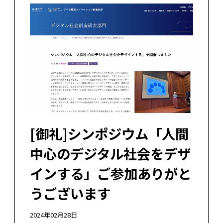
[御礼]シンポジウム「人間
中心のデジタル社会をデザ
インする」ご参加ありがと
うございます
2024年02月28日