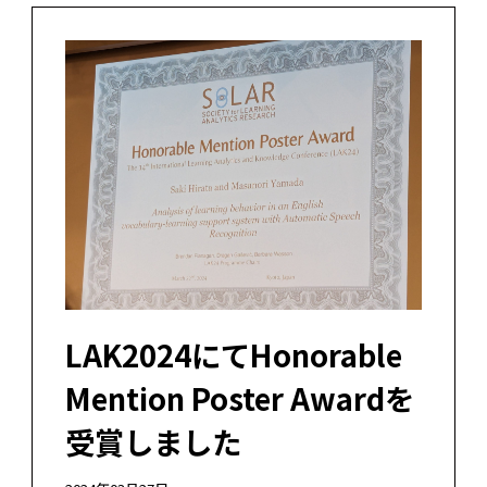
LAK2024にてHonorable
Mention Poster Awardを
受賞しました