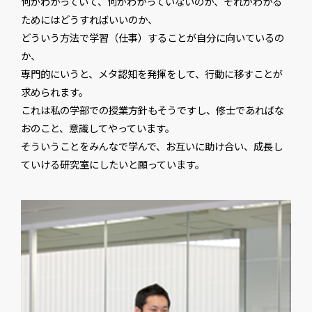
何がわかっていて、何がわかっていないのか、それがわかる
ためにはどうすればいいのか、
どういう方法で学習（仕事）することが自分に向いているの
か、
専門的にいうと、メタ認知を発揮をして、行動に移すことが
求められます。
これは私の学部での授業方針もそうですし、修士であればな
おのこと、意識してやっています。
そういうことをみんなで学んで、お互いに助け合い、成長し
ていける研究室にしたいと願っています。