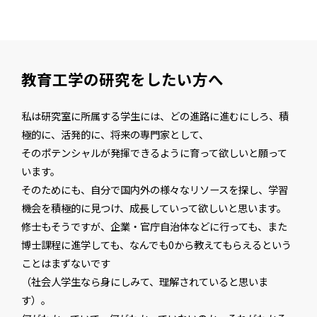
教育工学の研究をしたい方へ
私は研究室に所属する学生には、どの進路に進むにしろ、積
極的に、活発的に、将来の専門家として、
そのポテンシャルが発揮できるように育って欲しいと願って
います。
そのためにも、自分で国内外の様々なリソースを探し、学習
機会を積極的に見つけ、成長していって欲しいと思います。
修士もそうですが、企業・官庁自治体などに行っても、また
博士課程に進学しても、なんでも0から教えてもらえるという
ことはまずないです
（社会人学生なら身にしみて、理解されていると思いま
す）。