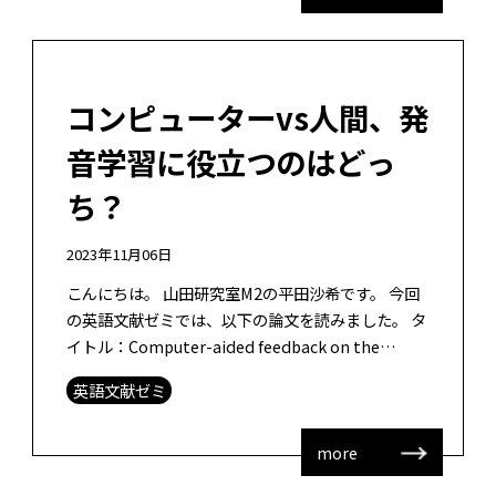
コンピューターvs人間、発
音学習に役立つのはどっ
ち？
2023年11月06日
こんにちは。 山田研究室M2の平田沙希です。 今回
の英語文献ゼミでは、以下の論文を読みました。 タ
イトル：Computer-aided feedback on the
pronunciation of Mandarin […]
英語文献ゼミ
more