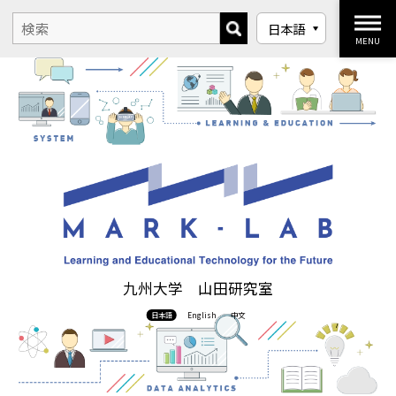
MENU
九州大学 山田研究室
日本語
English
中文