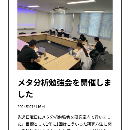
メタ分析勉強会を開催しま
した
2024年07月16日
先週日曜日にメタ分析勉強会を研究室内で行いまし
た。目標として1年に1回はこういった研究方法に関