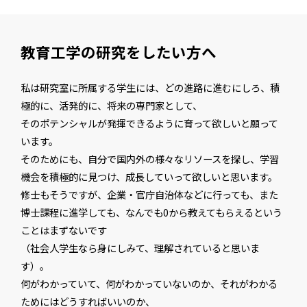
教育工学の研究をしたい方へ
私は研究室に所属する学生には、どの進路に進むにしろ、積
極的に、活発的に、将来の専門家として、
そのポテンシャルが発揮できるように育って欲しいと願って
います。
そのためにも、自分で国内外の様々なリソースを探し、学習
機会を積極的に見つけ、成長していって欲しいと思います。
修士もそうですが、企業・官庁自治体などに行っても、また
博士課程に進学しても、なんでも0から教えてもらえるという
ことはまずないです
（社会人学生なら身にしみて、理解されていると思いま
す）。
何がわかっていて、何がわかっていないのか、それがわかる
ためにはどうすればいいのか、