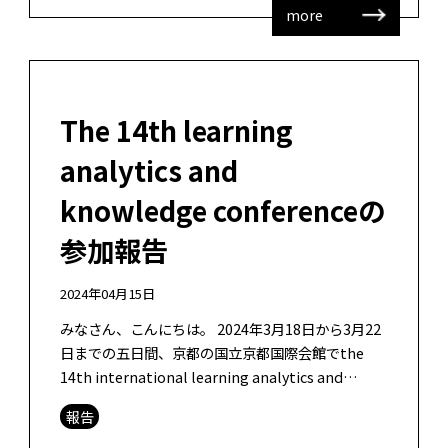
more
The 14th learning
analytics and
knowledge conferenceの
参加報告
2024年04月15日
みなさん、こんにちは。 2024年3月18日から3月22
日までの五日間、京都の国立京都国際会館でthe
14th international learning analytics and
knowledge confer […]
報告