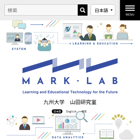
MENU
九州大学 山田研究室
日本語
English
中文