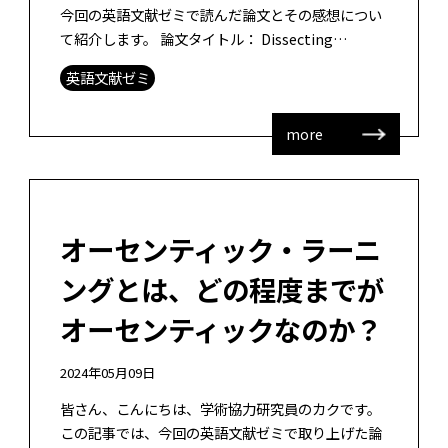
今回の英語文献ゼミで読んだ論文とその感想につい
て紹介します。 論文タイトル： Dissecting
learning tactics in MOOC using order […]
英語文献ゼミ
more
オーセンティック・ラーニ
ングとは、どの程度までが
オーセンティックなのか？
2024年05月09日
皆さん、こんにちは、学術協力研究員のカクです。
この記事では、今回の英語文献ゼミで取り上げた論