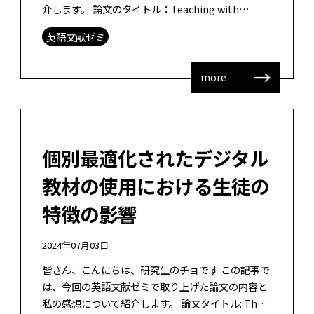
介します。 論文のタイトル：Teaching with
embodied learning technologies for […]
英語文献ゼミ
more
個別最適化されたデジタル
教材の使用における生徒の
特徴の影響
2024年07月03日
皆さん、こんにちは、研究生のチョです この記事で
は、今回の英語文献ゼミで取り上げた論文の内容と
私の感想について紹介します。 論文タイトル: The