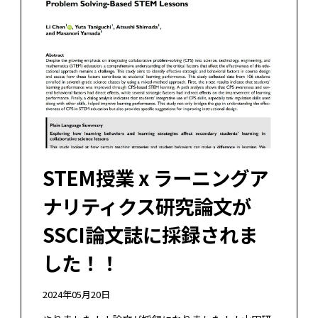
STEM授業 x ラーニングア
ナリティクス研究論文が
SSCI論文誌に採録されま
した！！
2024年05月20日