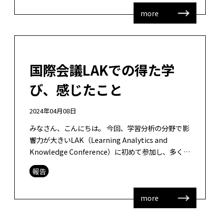
more
国際会議LAKでの得た学
び、感じたこと
2024年04月08日
みなさん、こんにちは。 今回、学習分析の分野で影
響力が大きいLAK（Learning Analytics and
Knowledge Conference）に初めて参加し、多くを
学びました。 この学会では2つのワークショ […]
報告
more