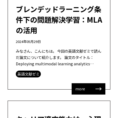
ブレンデッドラーニング条
件下の問題解決学習：MLA
の活用
2024年05月29日
みなさん、こんにちは。 今回の英語文献ゼミで読ん
だ論文について紹介します。 論文のタイトル：
Deploying multimodal learning analytics
models to explore the im […]
英語文献ゼミ
more