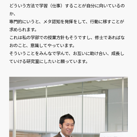
どういう方法で学習（仕事）することが自分に向いているの
か、
専門的にいうと、メタ認知を発揮をして、行動に移すことが
求められます。
これは私の学部での授業方針もそうですし、修士であればな
おのこと、意識してやっています。
そういうことをみんなで学んで、お互いに助け合い、成長し
ていける研究室にしたいと願っています。