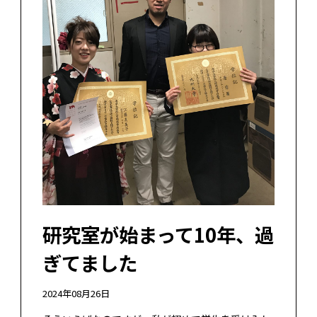
研究室が始まって10年、過
ぎてました
2024年08月26日