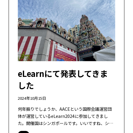
eLearnにて発表してきま
した
2024年10月15日
何年振りでしょうか、AACEという国際会議運営団
体が運営しているeLearn2024に参加してきまし
た。開催国はシンガポールです。いいですね、シン
ガポール。思ったほど暑くなかったです。また日本