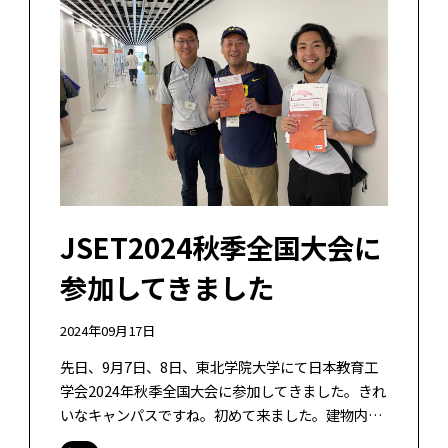
JSET2024秋季全国大会に
参加してきました
2024年09月17日
先日、9月7日、8日、東北学院大学にて日本教育工
学会2024年秋季全国大会に参加してきました。きれ
いなキャンパスですね。初めて来ました。建物内に
エスカレーターがある！！駅近だし、いいな