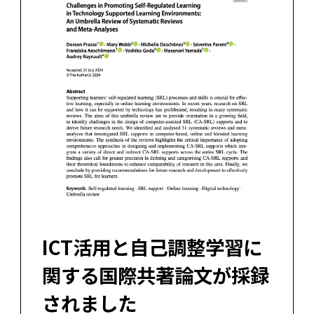
ICT活用と自己調整学習に
関する国際共著論文が採録
されました