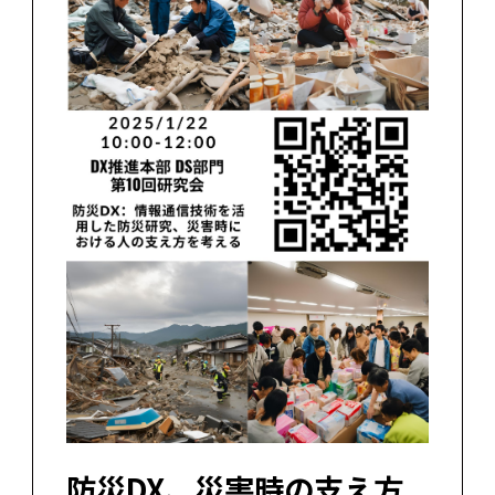
防災DX、災害時の支え方