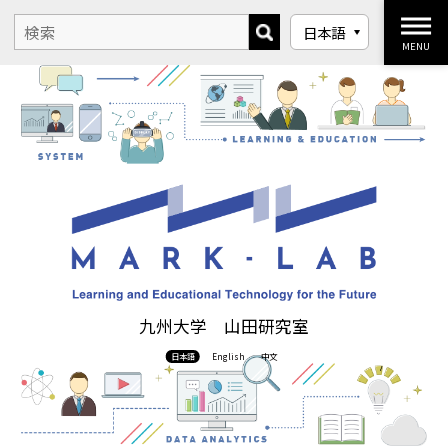
MENU
九州大学 山田研究室
日本語
English
中文