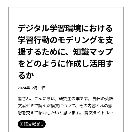
デジタル学習環境における
学習行動のモデリングを支
援するために、知識マップ
をどのように作成し活用す
るか
2024年12月17日
皆さん、こんにちは。研究生の李です。 先日の英語
文献ゼミで読んだ論文について、その内容と私の感
想を交えて紹介したいと思います。 論文タイトル：
Knowledge Map Creation for Modeling Lea […]
英語文献ゼミ