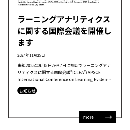
ラーニングアナリティクス
に関する国際会議を開催し
ます
2024年11月25日
来年2025年9月5日から7日に福岡でラーニングアナ
リティクスに関する国際会議”ICLEA”(APSCE
International Conference on Learning Evidence
[…]
お知らせ
more