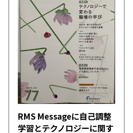
RMS Messageに自己調整
学習とテクノロジーに関す