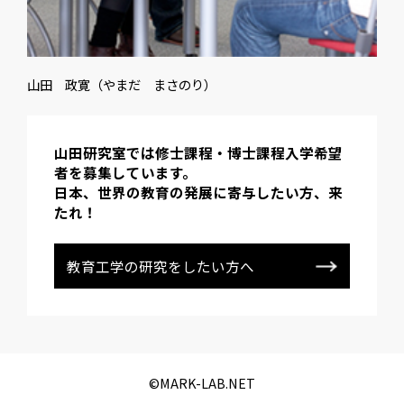
山田 政寛（やまだ まさのり）
山田研究室では修士課程・博士課程入学希望
者を募集しています。
日本、世界の教育の発展に寄与したい方、来
たれ！
教育工学の研究をしたい方へ
©️MARK-LAB.NET