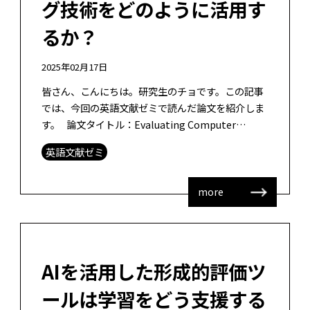
グ技術をどのように活用す
るか？
2025年02月17日
皆さん、こんにちは。研究生のチョです。この記事
では、今回の英語文献ゼミで読んだ論文を紹介しま
す。 論文タイトル：Evaluating Computer
Science Students Reading Co […]
英語文献ゼミ
more
AIを活用した形成的評価ツ
ールは学習をどう支援する