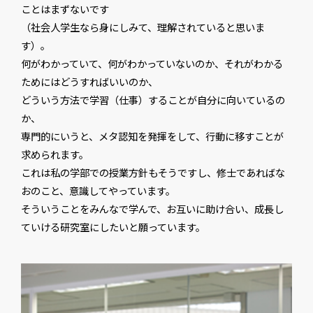
ことはまずないです
（社会人学生なら身にしみて、理解されていると思いま
す）。
何がわかっていて、何がわかっていないのか、それがわかる
ためにはどうすればいいのか、
どういう方法で学習（仕事）することが自分に向いているの
か、
専門的にいうと、メタ認知を発揮をして、行動に移すことが
求められます。
これは私の学部での授業方針もそうですし、修士であればな
おのこと、意識してやっています。
そういうことをみんなで学んで、お互いに助け合い、成長し
ていける研究室にしたいと願っています。