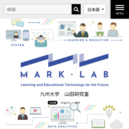
MENU
九州大学 山田研究室
日本語
English
中文