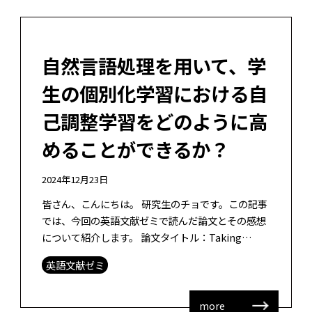
自然言語処理を用いて、学
生の個別化学習における自
己調整学習をどのように高
めることができるか？
2024年12月23日
皆さん、こんにちは。 研究生のチョです。この記事
では、今回の英語文献ゼミで読んだ論文とその感想
について紹介します。 論文タイトル：Taking
adaptive learning in educational setti […]
英語文献ゼミ
more