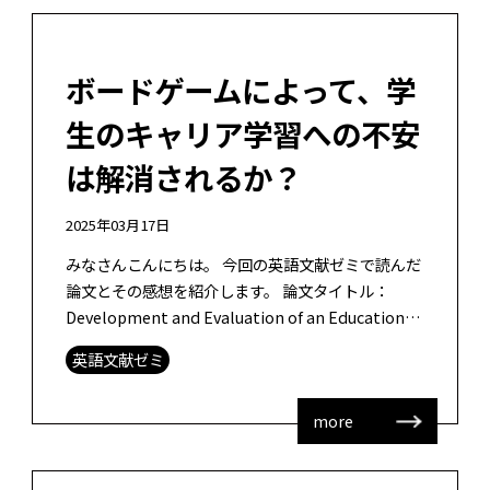
ボードゲームによって、学
生のキャリア学習への不安
は解消されるか？
2025年03月17日
みなさんこんにちは。 今回の英語文献ゼミで読んだ
論文とその感想を紹介します。 論文タイトル：
Development and Evaluation of an Educational
Board Game- “118 Jo […]
英語文献ゼミ
more