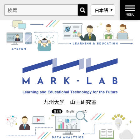
MENU
九州大学 山田研究室
日本語
English
中文