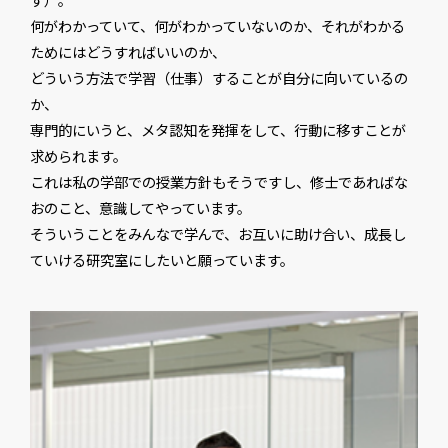
何がわかっていて、何がわかっていないのか、それがわかる
ためにはどうすればいいのか、
どういう方法で学習（仕事）することが自分に向いているの
か、
専門的にいうと、メタ認知を発揮をして、行動に移すことが
求められます。
これは私の学部での授業方針もそうですし、修士であればな
おのこと、意識してやっています。
そういうことをみんなで学んで、お互いに助け合い、成長し
ていける研究室にしたいと願っています。