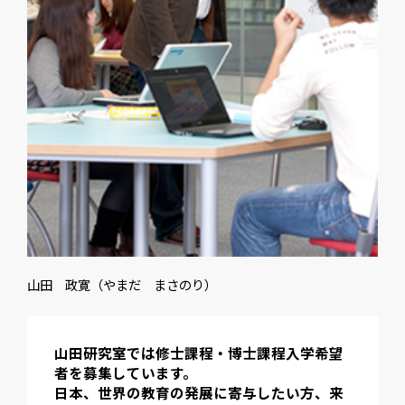
山田 政寛（やまだ まさのり）
山田研究室では修士課程・博士課程入学希望
者を募集しています。
日本、世界の教育の発展に寄与したい方、来