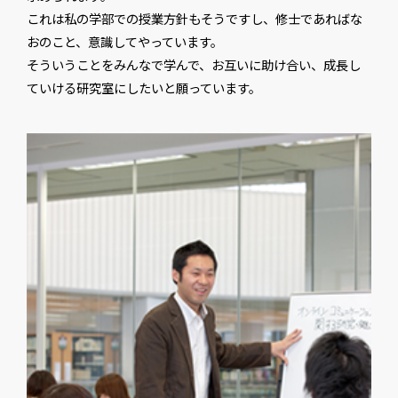
これは私の学部での授業方針もそうですし、修士であればな
おのこと、意識してやっています。
そういうことをみんなで学んで、お互いに助け合い、成長し
ていける研究室にしたいと願っています。