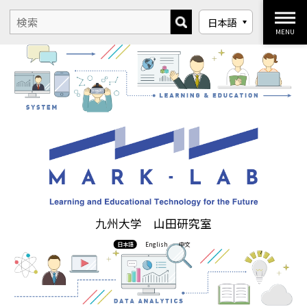
MENU
九州大学 山田研究室
日本語
English
中文