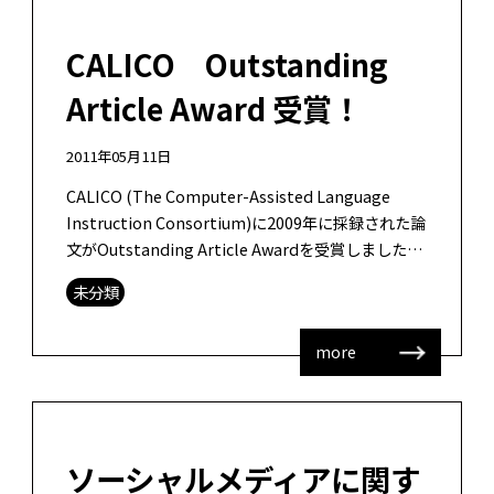
CALICO Outstanding
Article Award 受賞！
2011年05月11日
CALICO (The Computer-Assisted Language
Instruction Consortium)に2009年に採録された論
文がOutstanding Article Awardを受賞しました。
[…]
未分類
more
ソーシャルメディアに関す