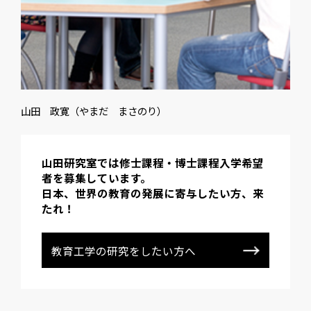
山田 政寛（やまだ まさのり）
山田研究室では修士課程・博士課程入学希望
者を募集しています。
日本、世界の教育の発展に寄与したい方、来
たれ！
教育工学の研究をしたい方へ