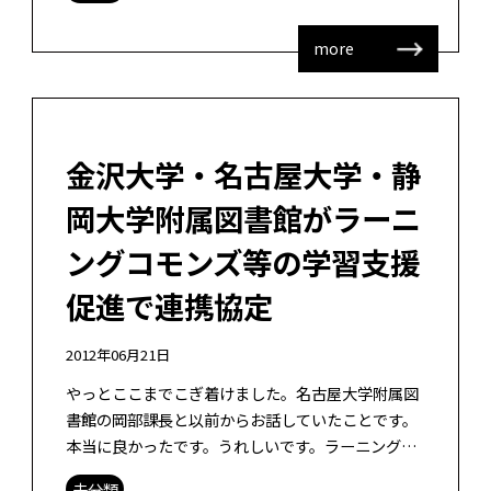
more
金沢大学・名古屋大学・静
岡大学附属図書館がラーニ
ングコモンズ等の学習支援
促進で連携協定
2012年06月21日
やっとここまでこぎ着けました。名古屋大学附属図
書館の岡部課長と以前からお話していたことです。
本当に良かったです。うれしいです。ラーニングコ
モンズにおける学習支援が主目的ではありますが、
未分類