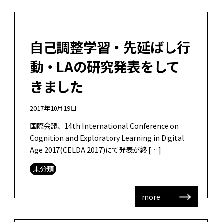
自己調整学習・先延ばし行
動・LAの研究発表をして
きました
2017年10月19日
国際会議、14th International Conference on
Cognition and Exploratory Learning in Digital
Age 2017(CELDA 2017)にて発表が終 […]
未分類
more