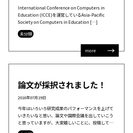
International Conference on Computers in
Education (ICCE)を運営しているAsia-Pacific
Society on Computers in Education […]
未分類
more
論文が採択されました！
2016年07月19日
今年はいろいろ研究成果のパフォーマンスを上げて
いきたいなと思い、論文や国際会議を出していこう
と思っていますが、大変嬉しいことに、投稿してい
た論文が採録されました！ といいましても、昨年