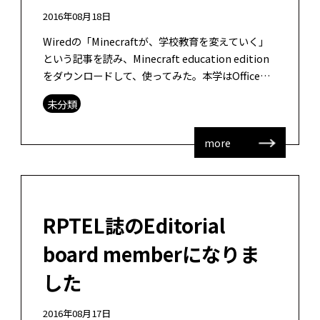
2016年08月18日
Wiredの「Minecraftが、学校教育を変えていく」
という記事を読み、Minecraft education edition
をダウンロードして、使ってみた。本学はOffice
365の契約をしているということなので […]
未分類
more
RPTEL誌のEditorial
board memberになりま
した
2016年08月17日