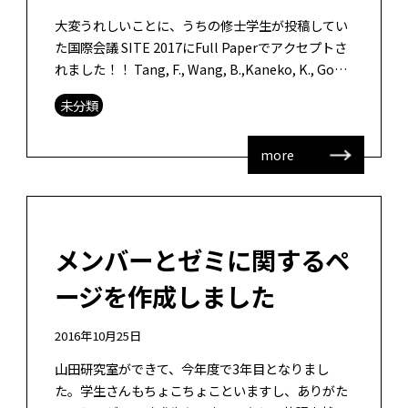
大変うれしいことに、うちの修士学生が投稿してい
た国際会議 SITE 2017にFull Paperでアクセプトさ
れました！！ Tang, F., Wang, B.,Kaneko, K., Goda,
Y., Okada, […]
未分類
more
メンバーとゼミに関するペ
ージを作成しました
2016年10月25日
山田研究室ができて、今年度で3年目となりまし
た。学生さんもちょこちょこといますし、ありがた