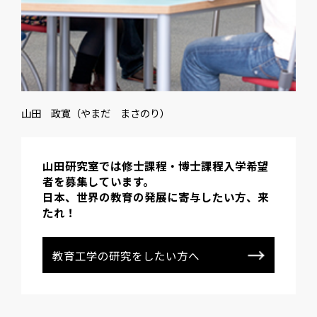
山田 政寛（やまだ まさのり）
山田研究室では修士課程・博士課程入学希望
者を募集しています。
日本、世界の教育の発展に寄与したい方、来
たれ！
教育工学の研究をしたい方へ