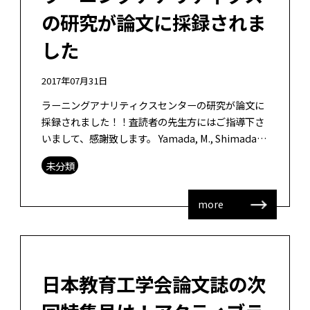
の研究が論文に採録されま
した
2017年07月31日
ラーニングアナリティクスセンターの研究が論文に
採録されました！！査読者の先生方にはご指導下さ
いまして、感謝致します。 Yamada, M., Shimada,
A., Okubo, F., Oi, M., Kojima, […]
未分類
more
日本教育工学会論文誌の次