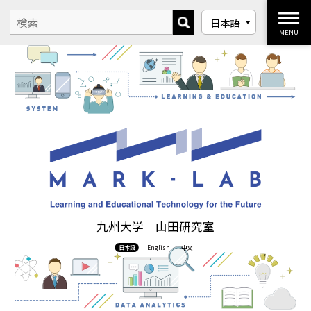
MENU
九州大学 山田研究室
日本語
English
中文