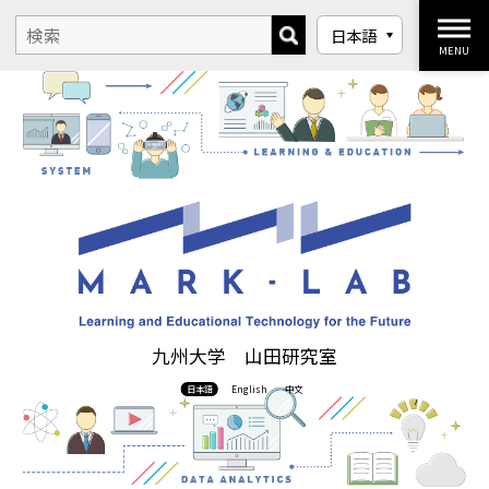
MENU
九州大学 山田研究室
日本語
English
中文