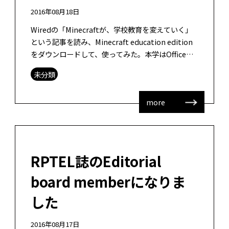
2016年08月18日
Wiredの「Minecraftが、学校教育を変えていく」
という記事を読み、Minecraft education edition
をダウンロードして、使ってみた。本学はOffice
365の契約をしているということなので […]
未分類
more
RPTEL誌のEditorial
board memberになりま
した
2016年08月17日