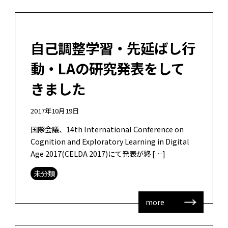
自己調整学習・先延ばし行
動・LAの研究発表をして
きました
2017年10月19日
国際会議、14th International Conference on
Cognition and Exploratory Learning in Digital
Age 2017(CELDA 2017)にて発表が終 […]
未分類
more