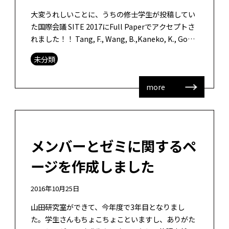
大変うれしいことに、うちの修士学生が投稿してい
た国際会議 SITE 2017にFull Paperでアクセプトさ
れました！！ Tang, F., Wang, B.,Kaneko, K., Goda,
Y., Okada, […]
未分類
more
メンバーとゼミに関するペ
ージを作成しました
2016年10月25日
山田研究室ができて、今年度で3年目となりまし
た。学生さんもちょこちょこといますし、ありがた