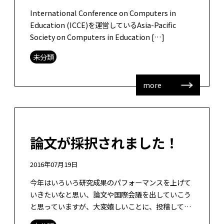
International Conference on Computers in
Education (ICCE)を運営しているAsia-Pacific
Society on Computers in Education […]
未分類
more
論文が採択されました！
2016年07月19日
今年はいろいろ研究成果のパフォーマンスを上げて
いきたいなと思い、論文や国際会議を出していこう
と思っていますが、大変嬉しいことに、投稿してい
た論文が採録されました！ といいましても、昨年