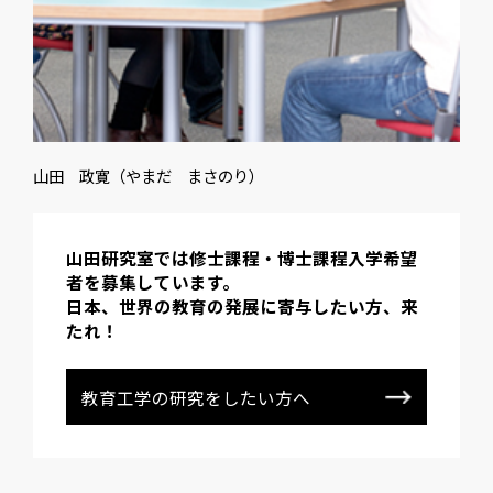
山田 政寛（やまだ まさのり）
山田研究室では修士課程・博士課程入学希望
者を募集しています。
日本、世界の教育の発展に寄与したい方、来
たれ！
教育工学の研究をしたい方へ