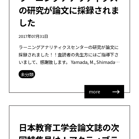
の研究が論文に採録されま
した
2017年07月31日
ラーニングアナリティクスセンターの研究が論文に
採録されました！！査読者の先生方にはご指導下さ
いまして、感謝致します。 Yamada, M., Shimada,
A., Okubo, F., Oi, M., Kojima, […]
未分類
more
日本教育工学会論文誌の次