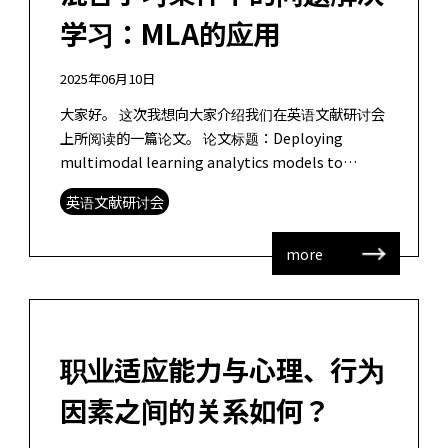
学习：MLA的应用
2025年06月10日
大家好。 这次我想向大家介绍我们在英语文献研讨会
上所阅读的一篇论文。 论文标题：Deploying
multimodal learning analytics models to
explore the impact o […]
英语文献研讨会
more
职业适应能力与心理、行为
因素之间的关系如何？