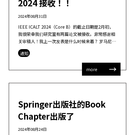
2024 接收！！
2024年08月31日
IEEE ICALT 2024（Core B）的截止日期是2月初，
我很荣幸我们研究室有两篇论文被接收。非常感谢相
关审稿人！我上一次发表是什么时候来着？ 罗马尼亚
会议之后？ 真的很久远了。 Yamada, M., Geng […]
通知
more
Springer出版社的Book
Chapter出版了
2024年08月24日