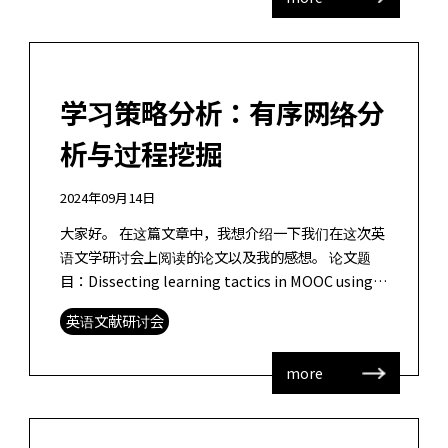
学习策略分析：有序网络分
析与过程挖掘
2024年09月14日
大家好。 在这篇文章中，我想介绍一下我们在这次英
语文学研讨会上阅读的论文以及我的感想。 论文题
目：Dissecting learning tactics in MOOC using
ordered network ana […]
英语文献研讨会
more