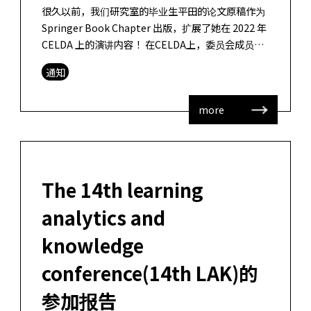
很久以前，我们研究室的毕业生平田的论文原稿作为
Springer Book Chapter 出版，扩展了她在 2022 年
CELDA 上的演讲内容！ 在CELDA上，委员会成员会
问论文被录用为Full Paper的演讲 […]
通知
more
The 14th learning
analytics and
knowledge
conference(14th LAK)的
参加报告