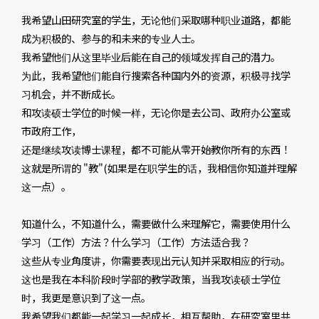
我希望山田研究室的学生，无论他们采取哪种职业道路，都能
成为积极的、参与的和未来的专业人士。
我希望他们从这里毕业后能在自己的领域发挥自己的潜力。
为此，我希望他们能自行搜索各种国内外的资源，积极寻找学
习机会，并不断成长。
和攻读硕士学位的时候一样，无论你是去公司、政府办公室或
市政府工作，
还是继续攻读博士课程，都不可能从零开始教你所有的东西！
这就是所谓的 "教"(如果是在职学生的话，我相信你知道并理解
这一点）。
知道什么，不知道什么，需要做什么来理解它，需要使用什么
学习（工作）方法？什么学习（工作）方法适合我？
这些从专业角度讲，你需要表现出元认知并采取相应的行动。
这也是我在本科阶段时学部的教学政策，当我攻读硕士学位
时，我更是意识到了这一点。
我希望我们都能一起学习一起成长，相互帮助，在研究室里共