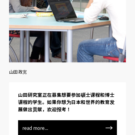
山田 政宽
山田研究室正在募集想要参加硕士课程和博士
课程的学生。如果你想为日本和世界的教育发
展做出贡献，欢迎报考！
read more...