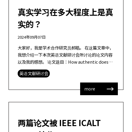
真实学习在多大程度上是真
实的？
2024年09月07日
大家好，我是学术合作研究员郝皓。 在这篇文章中，
我想介绍一下本次英语文献研讨会所讨论的论文内容
以及我的感想。 论文题目：How authentic does
authentic learning have to be? […]
英语文献研讨会
more
两篇论文被 IEEE ICALT