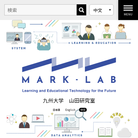
MENU
九州大学 山田研究室
日本語
English
中文