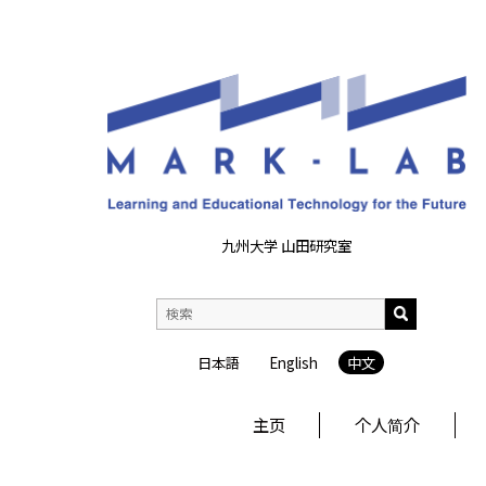
九州大学 山田研究室
日本語
English
中文
主页
个人简介