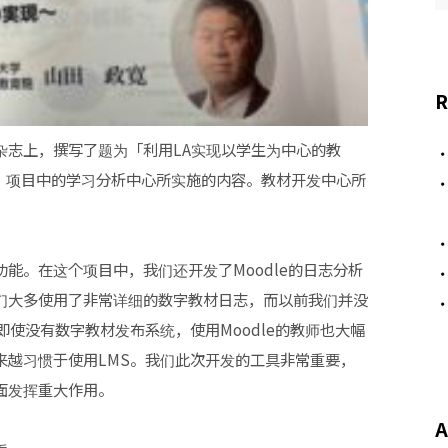
R
杂志上，撰写了题为「利用LA实现以学生为中心的教
X」项目中的学习分析中心所实施的内容。教材开发中心所
能。在这个项目中，我们还开发了Moodle的日志分析
们大多使用了非常详细的数字教材日志，而以前我们并没
使没有数字教材发布系统，使用Moodle的教师也大幅
来越习惯于使用LMS。我们此次开发的工具非常重要，
面发挥重大作用。
A