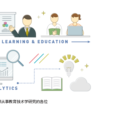
想从事教育技术学研究的各位