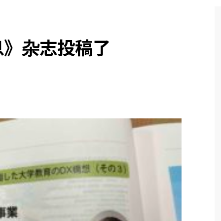
息》杂志投稿了