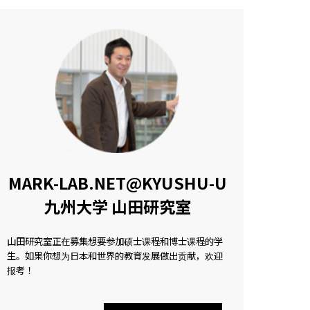
MARK-LAB.NET@KYUSHU-U
九州大学 山田研究室
山田研究室正在募集想要参加硕士课程和博士课程的学
生。如果你想为日本和世界的教育发展做出贡献，欢迎
报考！