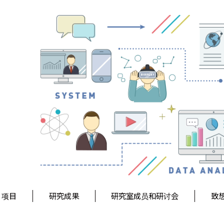
项目
研究成果
研究室成员和研讨会
致