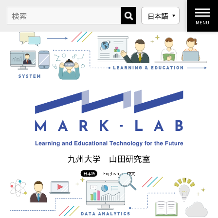
MENU
九州大学 山田研究室
日本語
English
中文