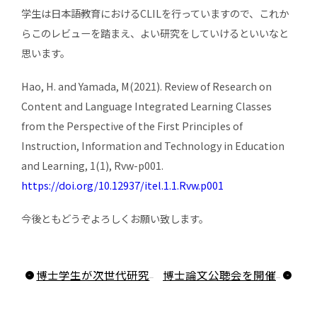
学生は日本語教育におけるCLILを行っていますので、これか
らこのレビューを踏まえ、よい研究をしていけるといいなと
思います。
Hao, H. and Yamada, M(2021). Review of Research on
Content and Language Integrated Learning Classes
from the Perspective of the First Principles of
Instruction, Information and Technology in Education
and Learning, 1(1), Rvw-p001.
https://doi.org/10.12937/itel.1.1.Rvw.p001
今後ともどうぞよろしくお願い致します。
博士学生が次世代研究者挑戦的研究プログラムに採択されました
博士論文公聴会を開催致します