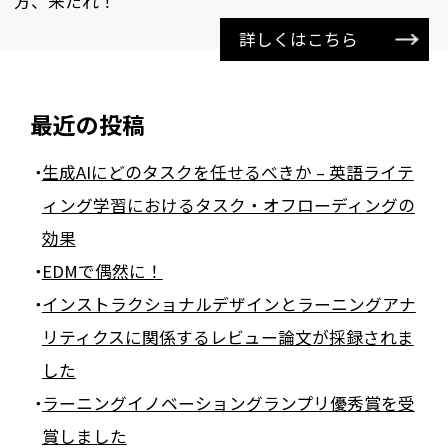
方、来たれ！
詳しくはこちら
最近の投稿
生成AIにどのタスクを任せるべきか – 英語ライテ
ィング学習におけるタスク・オフローディングの
効果
EDMで偶然に！
インストラクショナルデザインとラーニングアナ
リティクスに関係するレビュー論文が採録されま
した
ラーニングイノベーショングランプリ優秀賞を受
賞しました