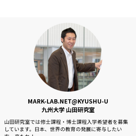
MARK-LAB.NET@KYUSHU-U
九州大学 山田研究室
山田研究室では修士課程・博士課程入学希望者を募集
しています。日本、世界の教育の発展に寄与したい